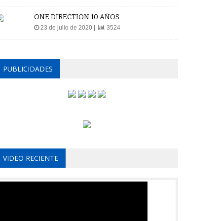
ONE DIRECTION 10 AÑOS
23 de julio de 2020 |
3524
PUBLICIDADES
VIDEO RECIENTE