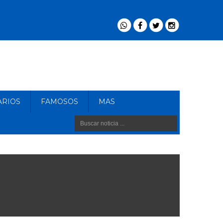
ARIOS
FAMOSOS
MAS