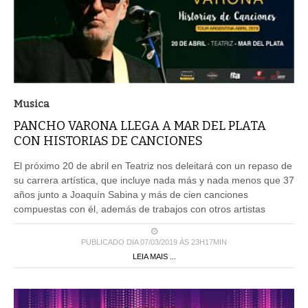
Musica
PANCHO VARONA LLEGA A MAR DEL PLATA
CON HISTORIAS DE CANCIONES
El próximo 20 de abril en Teatriz nos deleitará con un repaso de
su carrera artística, que incluye nada más y nada menos que 37
años junto a Joaquín Sabina y más de cien canciones
compuestas con él, además de trabajos con otros artistas
PUBLICADO DIA 07/03/2019 ÀS 23H17MIN
LEIA MAIS ...