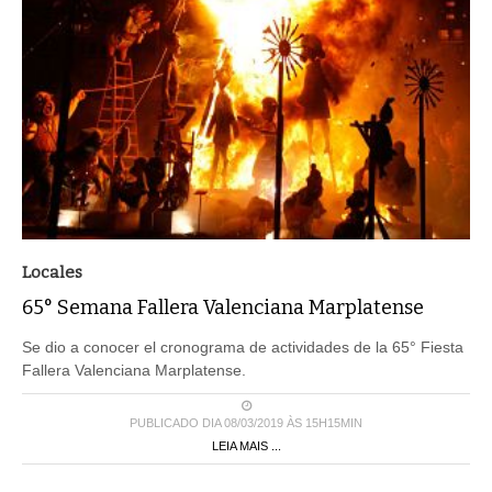
Locales
65° Semana Fallera Valenciana Marplatense
Se dio a conocer el cronograma de actividades de la 65° Fiesta
Fallera Valenciana Marplatense.
PUBLICADO DIA 08/03/2019 ÀS 15H15MIN
LEIA MAIS ...