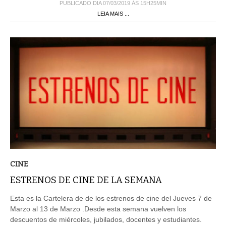
PUBLICADO DIA 07/03/2019 ÀS 15H25MIN
LEIA MAIS ...
CINE
ESTRENOS DE CINE DE LA SEMANA
Esta es la Cartelera de de los estrenos de cine del Jueves 7 de
Marzo al 13 de Marzo .Desde esta semana vuelven los
descuentos de miércoles, jubilados, docentes y estudiantes.