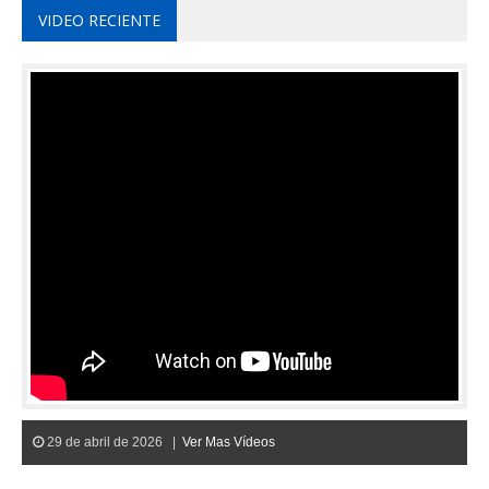
VIDEO RECIENTE
29 de abril de 2026 |
Ver Mas Vídeos