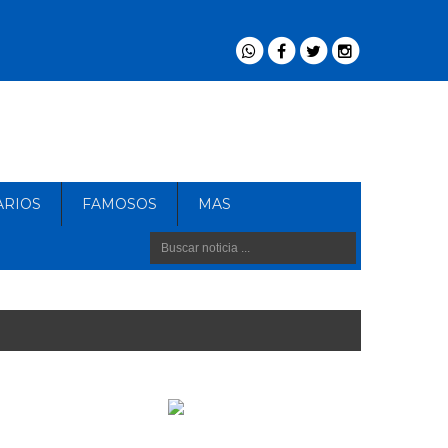
ARIOS
FAMOSOS
MAS