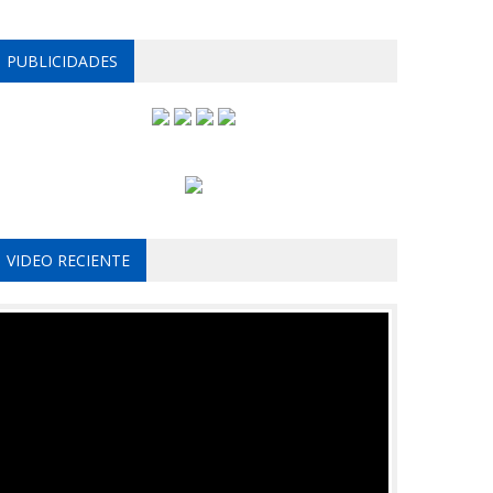
PUBLICIDADES
VIDEO RECIENTE