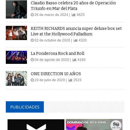
Claudio Basso celebra 20 años de Operación
Triunfo en Mar del Plata
26 de marzo de 2024 |
4625
KEITH RICHARDS anuncia super deluxe box set
Live at the Hollywood Palladium
02 de octubre de 2020 |
4320
La Ponderosa Rock and Roll
04 de agosto de 2020 |
4183
ONE DIRECTION 10 AÑOS
23 de julio de 2020 |
3523
PUBLICIDADES