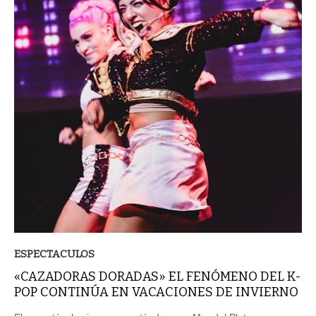
ESPECTACULOS
«CAZADORAS DORADAS» EL FENÓMENO DEL K-
POP CONTINÚA EN VACACIONES DE INVIERNO