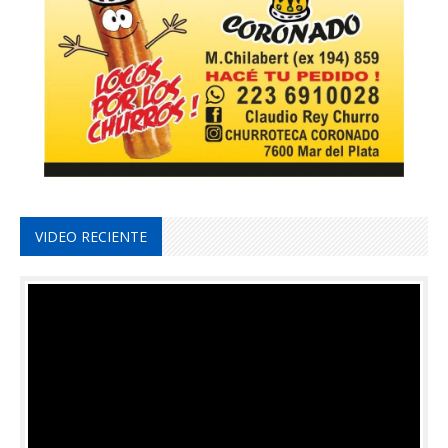
VIDEO RECIENTE