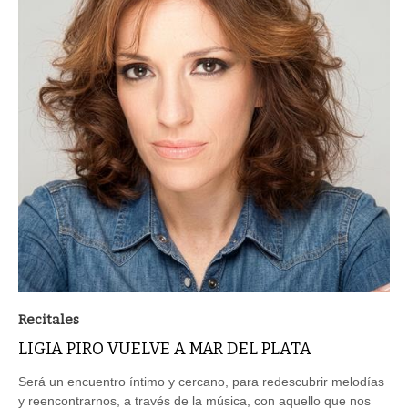
Recitales
LIGIA PIRO VUELVE A MAR DEL PLATA
Será un encuentro íntimo y cercano, para redescubrir melodías
y reencontrarnos, a través de la música, con aquello que nos