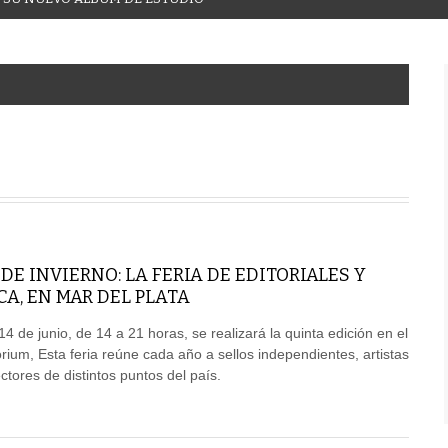
DE INVIERNO: LA FERIA DE EDITORIALES Y
A, EN MAR DEL PLATA
 de junio, de 14 a 21 horas, se realizará la quinta edición en el
rium, Esta feria reúne cada año a sellos independientes, artistas
ectores de distintos puntos del país.