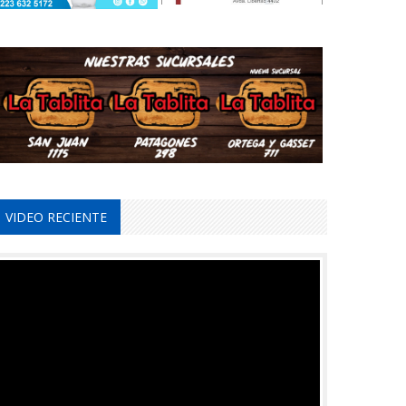
VIDEO RECIENTE