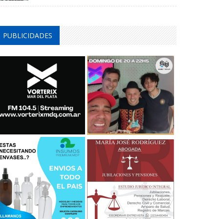
PUBLICIDADES