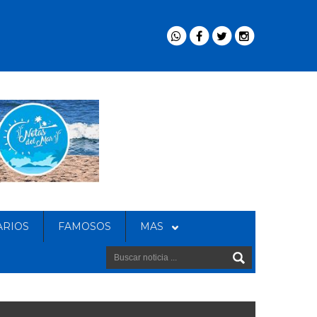
ARIOS
FAMOSOS
MAS