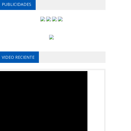
PUBLICIDADES
VIDEO RECIENTE