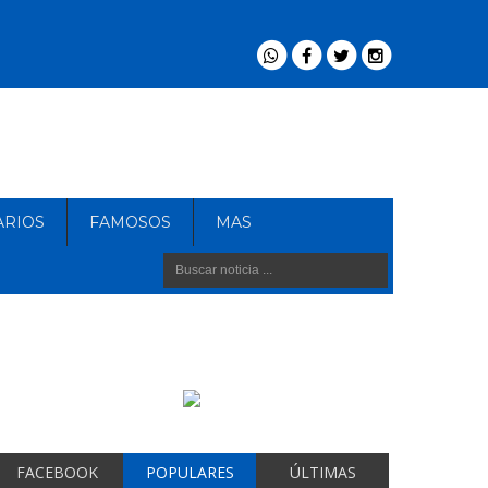
ARIOS
FAMOSOS
MAS
FACEBOOK
POPULARES
ÚLTIMAS