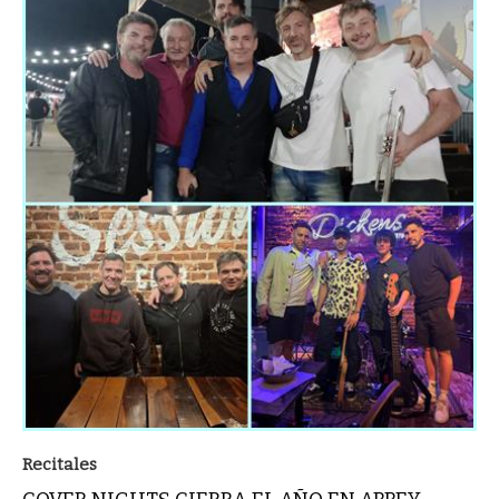
Recitales