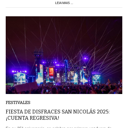
LEIA MAIS ...
FESTIVALES
FIESTA DE DISFRACES SAN NICOLÁS 2025:
¡CUENTA REGRESIVA!