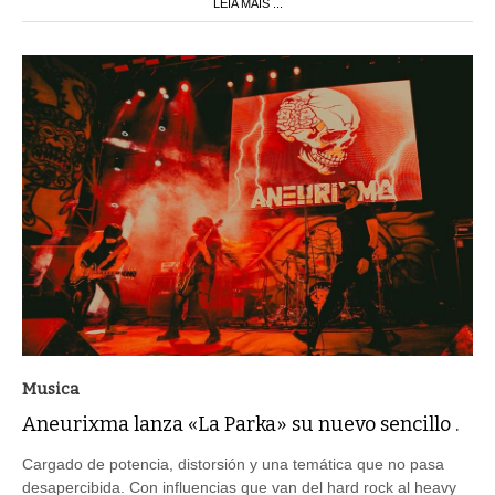
LEIA MAIS ...
Musica
Aneurixma lanza «La Parka» su nuevo sencillo .
Cargado de potencia, distorsión y una temática que no pasa
desapercibida. Con influencias que van del hard rock al heavy