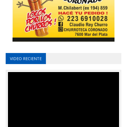
VIDEO RECIENTE