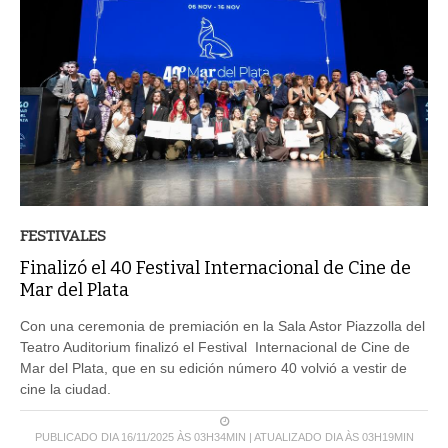
FESTIVALES
Finalizó el 40 Festival Internacional de Cine de
Mar del Plata
Con una ceremonia de premiación en la Sala Astor Piazzolla del
Teatro Auditorium finalizó el Festival Internacional de Cine de
Mar del Plata, que en su edición número 40 volvió a vestir de
cine la ciudad.
PUBLICADO DIA 16/11/2025 ÀS 03H34MIN | ATUALIZADO DIA ÀS 03H19MIN