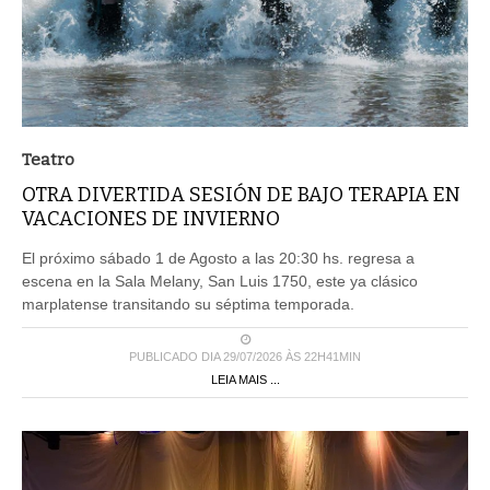
Teatro
OTRA DIVERTIDA SESIÓN DE BAJO TERAPIA EN
VACACIONES DE INVIERNO
El próximo sábado 1 de Agosto a las 20:30 hs. regresa a
escena en la Sala Melany, San Luis 1750, este ya clásico
marplatense transitando su séptima temporada.
PUBLICADO DIA 29/07/2026 ÀS 22H41MIN
LEIA MAIS ...