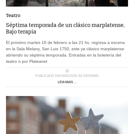
Teatro
Séptima temporada de un clásico marplatense,
Bajo terapia
El próximo martes 10 de febrero a las 21 hs. regresa a escena
en la Sala Melany, San Luis 1750, este ya clásico marplatense
abriendo su séptima temporada. Entradas en la boletería del
teatro o por Plateanet
PUBLICADO DIA 09/02/2026 ÀS 03H24MIN
LEIA MAIS ...