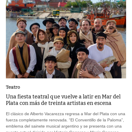
Teatro
Una fiesta teatral que vuelve a latir en Mar del
Plata con más de treinta artistas en escena
El clásico de Alberto Vacarezza regresa a Mar del Plata con una
fuerza completamente renovada. “El Conventillo de la Paloma”,
emblema del sainete musical argentino y se presenta con una