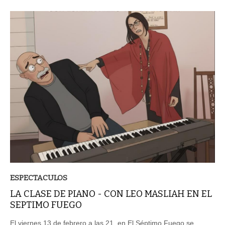
ESPECTACULOS
LA CLASE DE PIANO - CON LEO MASLIAH EN EL
SEPTIMO FUEGO
El viernes 13 de febrero a las 21, en El Séptimo Fuego se