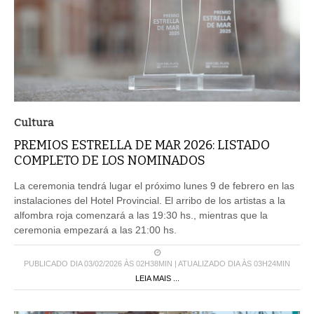
Cultura
PREMIOS ESTRELLA DE MAR 2026: LISTADO
COMPLETO DE LOS NOMINADOS
La ceremonia tendrá lugar el próximo lunes 9 de febrero en las
instalaciones del Hotel Provincial. El arribo de los artistas a la
alfombra roja comenzará a las 19:30 hs., mientras que la
ceremonia empezará a las 21:00 hs.
PUBLICADO DIA 03/02/2026 ÀS 02H38MIN | ATUALIZADO DIA ÀS 03H24MIN
LEIA MAIS ...