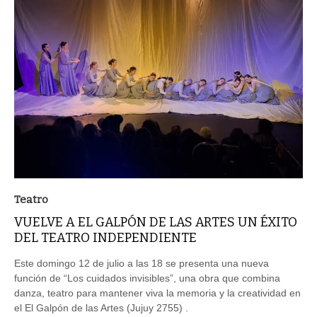
Teatro
VUELVE A EL GALPÓN DE LAS ARTES UN ÉXITO
DEL TEATRO INDEPENDIENTE
Este domingo 12 de julio a las 18 se presenta una nueva
función de “Los cuidados invisibles”, una obra que combina
danza, teatro para mantener viva la memoria y la creatividad en
el El Galpón de las Artes (Jujuy 2755) .