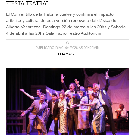
FIESTA TEATRAL
El Conventillo de la Paloma vuelve y confirma el impacto
artístico y cultural de esta versión renovada del clásico de
Alberto Vacarezza. Domingo 22 de marzo a las 20hs y Sábado
4 de abril a las 20hs Sala Payró Teatro Auditorium.
PUBLICADO DIA 01/04/2026 ÀS 00H29MIN
LEIA MAIS ...