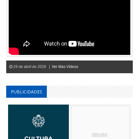
29 de abril de 2026 |
Ver Mas Vídeos
PUBLICIDADES