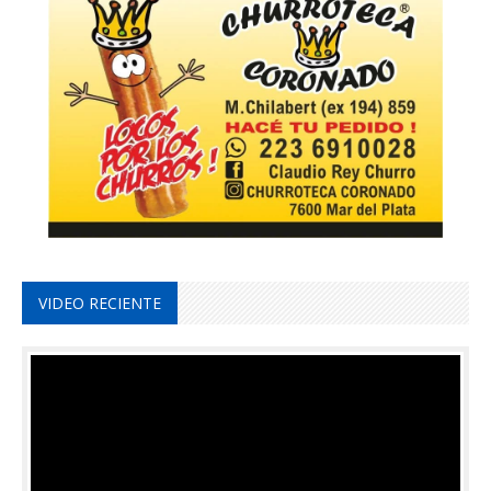
VIDEO RECIENTE