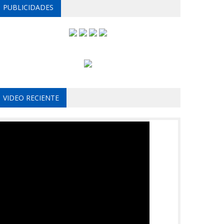
PUBLICIDADES
VIDEO RECIENTE