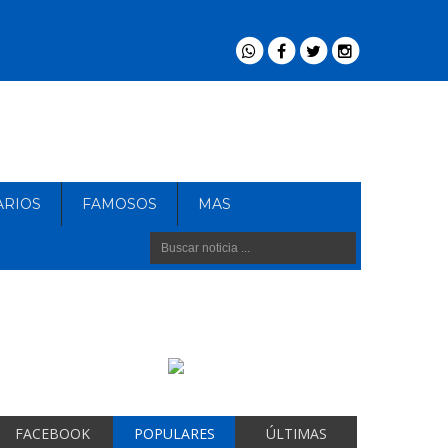
ARIOS
FAMOSOS
MAS
FACEBOOK
POPULARES
ÚLTIMAS