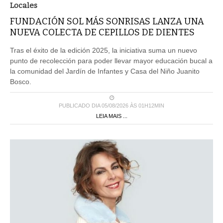
Locales
FUNDACIÓN SOL MÁS SONRISAS LANZA UNA
NUEVA COLECTA DE CEPILLOS DE DIENTES
Tras el éxito de la edición 2025, la iniciativa suma un nuevo
punto de recolección para poder llevar mayor educación bucal a
la comunidad del Jardín de Infantes y Casa del Niño Juanito
Bosco.
PUBLICADO DIA 05/08/2026 ÀS 01H12MIN
LEIA MAIS ...