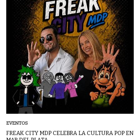
EVENTOS
FREAK CITY MDP CELEBRA LA CULTURA POP EN