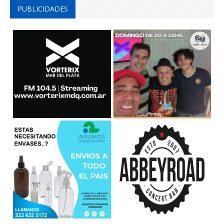
PUBLICIDADES