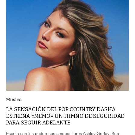
Musica
LA SENSACIÓN DEL POP COUNTRY DASHA
ESTRENA «MEMO» UN HIMNO DE SEGURIDAD
PARA SEGUIR ADELANTE
Escrita con los poderosos compositores Ashley Gorley, Ben