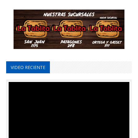
VIDEO RECIENTE