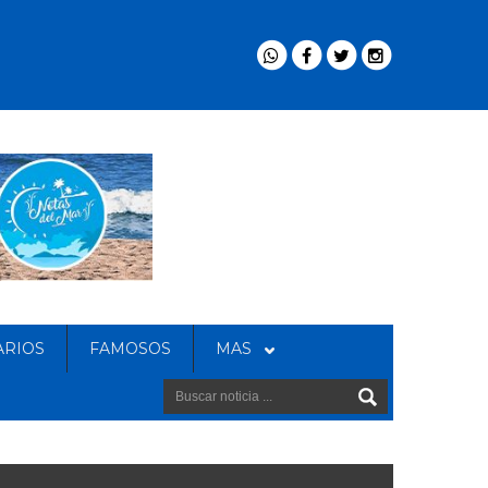
ARIOS
FAMOSOS
MAS