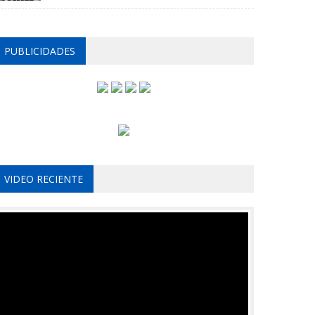
PUBLICIDADES
VIDEO RECIENTE