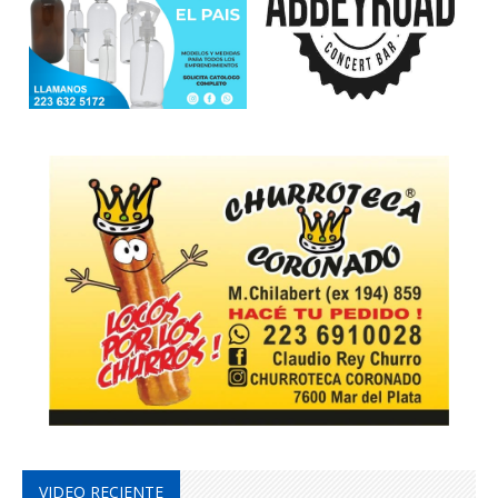
VIDEO RECIENTE