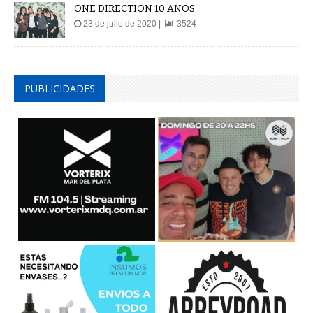
ONE DIRECTION 10 AÑOS
23 de julio de 2020 |
3524
PUBLICIDADES