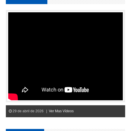
29 de abril de 2026 |
Ver Mas Vídeos