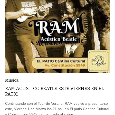
Musica
RAM ACUSTICO BEATLE ESTE VIERNES EN EL
PATIO
Continuando con el Tour de Verano, RAM vuelve a presentarse
este, Viernes 1 de Marzo las 21 hs., en El patio Cantina Cultural
– Constitución 5949, con entrada al sobre.