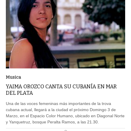
Musica
YAIMA OROZCO CANTA SU CUBANÍA EN MAR
DEL PLATA
Una de las voces femeninas más importantes de la trova
cubana actual, llegará a la ciudad el próximo Domingo 3 de
Marzo, en el Espacio Color Humano, ubicado en Diagonal Norte
y Yanquetruz, bosque Peralta Ramos, a las 21.30.