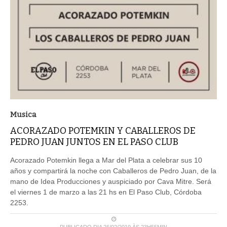
Musica
ACORAZADO POTEMKIN Y CABALLEROS DE
PEDRO JUAN JUNTOS EN EL PASO CLUB
Acorazado Potemkin llega a Mar del Plata a celebrar sus 10
años y compartirá la noche con Caballeros de Pedro Juan, de la
mano de Idea Producciones y auspiciado por Cava Mitre. Será
el viernes 1 de marzo a las 21 hs en El Paso Club, Córdoba
2253.