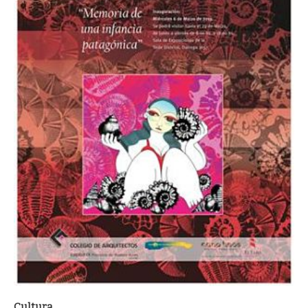
Cultura