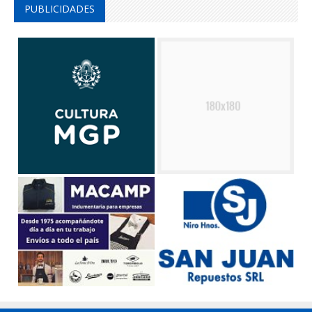
PUBLICIDADES