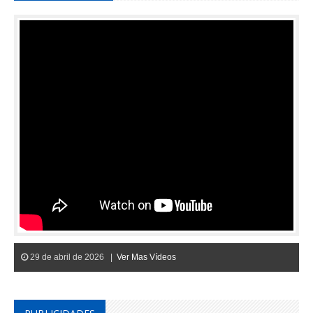
29 de abril de 2026 |
Ver Mas Vídeos