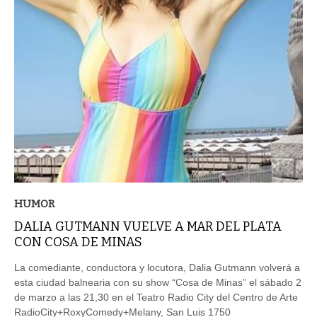
HUMOR
DALIA GUTMANN VUELVE A MAR DEL PLATA
CON COSA DE MINAS
La comediante, conductora y locutora, Dalia Gutmann volverá a
esta ciudad balnearia con su show “Cosa de Minas” el sábado 2
de marzo a las 21,30 en el Teatro Radio City del Centro de Arte
RadioCity+RoxyComedy+Melany, San Luis 1750