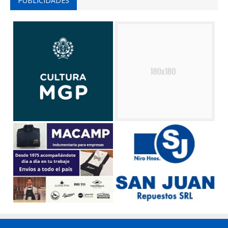
PUBLICIDADES