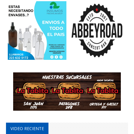
VIDEO RECIENTE