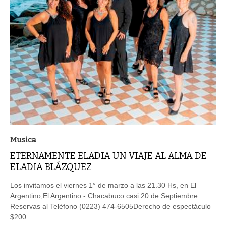
Musica
ETERNAMENTE ELADIA UN VIAJE AL ALMA DE
ELADIA BLÁZQUEZ
Los invitamos el viernes 1° de marzo a las 21.30 Hs, en El
Argentino,El Argentino - Chacabuco casi 20 de Septiembre
Reservas al Teléfono (0223) 474-6505Derecho de espectáculo
$200