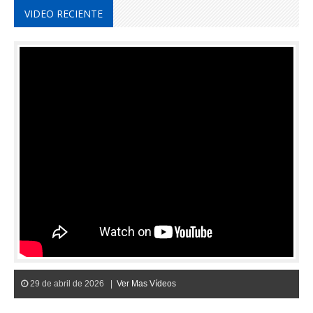
VIDEO RECIENTE
29 de abril de 2026 |
Ver Mas Vídeos