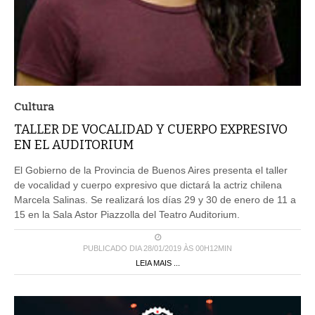
Cultura
TALLER DE VOCALIDAD Y CUERPO EXPRESIVO
EN EL AUDITORIUM
El Gobierno de la Provincia de Buenos Aires presenta el taller
de vocalidad y cuerpo expresivo que dictará la actriz chilena
Marcela Salinas. Se realizará los días 29 y 30 de enero de 11 a
15 en la Sala Astor Piazzolla del Teatro Auditorium.
PUBLICADO DIA 28/01/2019 ÀS 00H12MIN
LEIA MAIS ...