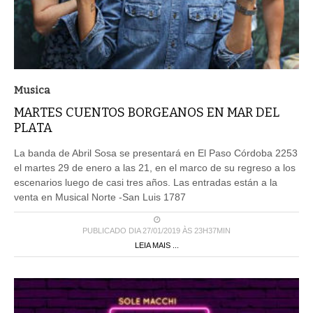
Musica
MARTES CUENTOS BORGEANOS EN MAR DEL
PLATA
La banda de Abril Sosa se presentará en El Paso Córdoba 2253
el martes 29 de enero a las 21, en el marco de su regreso a los
escenarios luego de casi tres años. Las entradas están a la
venta en Musical Norte -San Luis 1787
PUBLICADO DIA 27/01/2019 ÀS 23H37MIN
LEIA MAIS ...