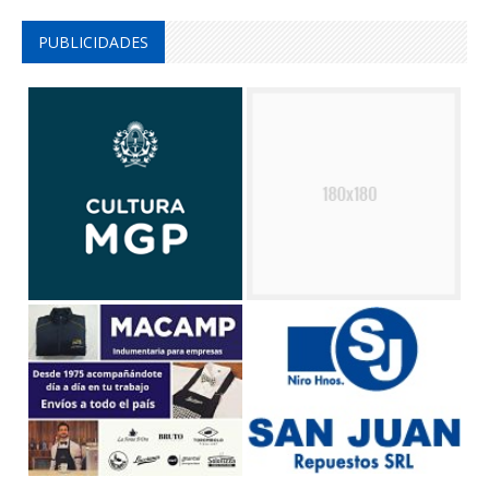
PUBLICIDADES