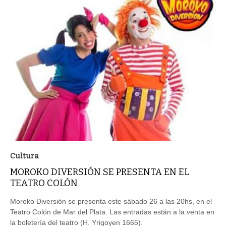
Cultura
MOROKO DIVERSIÓN SE PRESENTA EN EL
TEATRO COLÓN
Moroko Diversión se presenta este sábado 26 a las 20hs, en el
Teatro Colón de Mar del Plata. Las entradas están a la venta en
la boletería del teatro (H. Yrigoyen 1665).