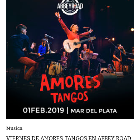
Musica
VIERNES DE AMORES TANGOS EN ABBEY ROAD