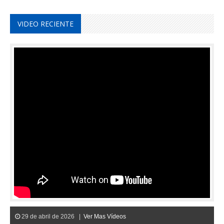
VIDEO RECIENTE
29 de abril de 2026 |
Ver Mas Vídeos