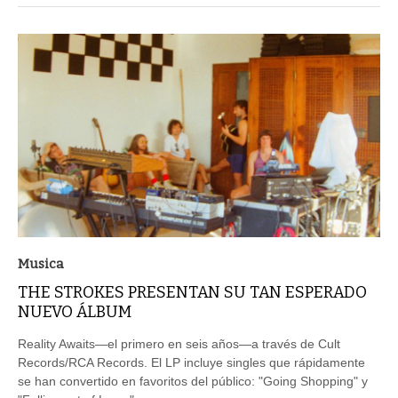
Musica
THE STROKES PRESENTAN SU TAN ESPERADO
NUEVO ÁLBUM
Reality Awaits—el primero en seis años—a través de Cult
Records/RCA Records. El LP incluye singles que rápidamente
se han convertido en favoritos del público: "Going Shopping" y