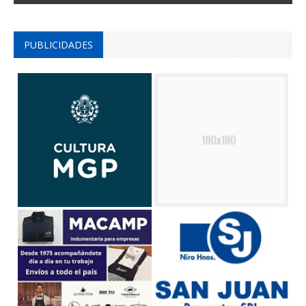
PUBLICIDADES