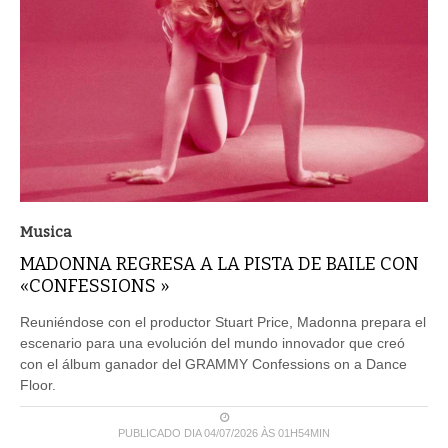
Musica
MADONNA REGRESA A LA PISTA DE BAILE CON
«CONFESSIONS »
Reuniéndose con el productor Stuart Price, Madonna prepara el
escenario para una evolución del mundo innovador que creó
con el álbum ganador del GRAMMY Confessions on a Dance
Floor.
PUBLICADO DIA 04/07/2026 ÀS 01H54MIN