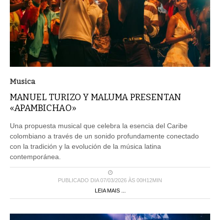
Musica
MANUEL TURIZO Y MALUMA PRESENTAN
«APAMBICHAO»
Una propuesta musical que celebra la esencia del Caribe
colombiano a través de un sonido profundamente conectado
con la tradición y la evolución de la música latina
contemporánea.
PUBLICADO DIA 07/03/2026 ÀS 00H12MIN
LEIA MAIS ...