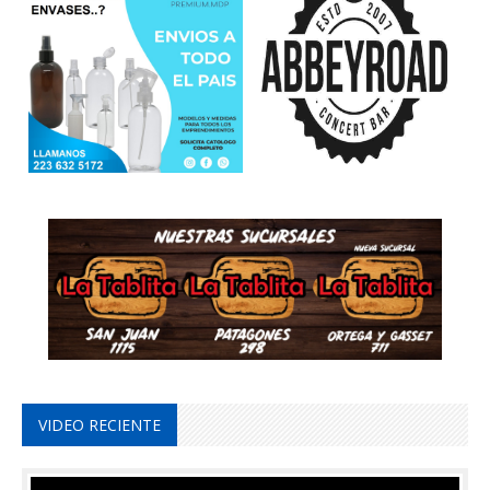
VIDEO RECIENTE