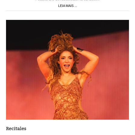
LEIA MAIS ...
Recitales