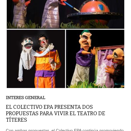
INTERES GENERAL
EL COLECTIVO EPA PRESENTA DOS
PROPUESTAS PARA VIVIR EL TEATRO DE
TÍTERES
Con ambas propuestas, el Colectivo EPA continúa promoviendo