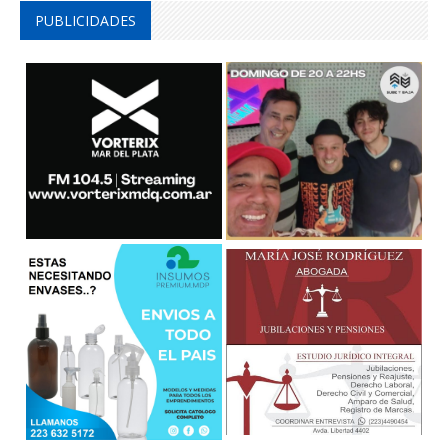
PUBLICIDADES