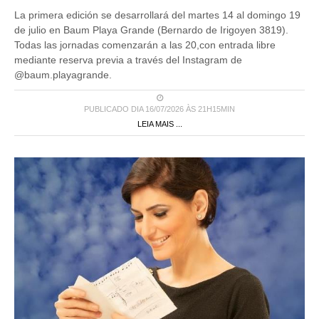
La primera edición se desarrollará del martes 14 al domingo 19
de julio en Baum Playa Grande (Bernardo de Irigoyen 3819).
Todas las jornadas comenzarán a las 20,con entrada libre
mediante reserva previa a través del Instagram de
@baum.playagrande.
PUBLICADO DIA 16/07/2026 ÀS 21H15MIN
LEIA MAIS ...