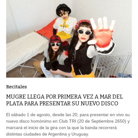
Recitales
MUGRE LLEGA POR PRIMERA VEZ A MAR DEL
PLATA PARA PRESENTAR SU NUEVO DISCO
El sábado 1 de agosto, desde las 20, para presentar en vivo su
nuevo disco homónimo en Club TRI (20 de Septiembre 2650) y
marcará el inicio de la gira con la que la banda recorrerá
distintas ciudades de Argentina y Uruguay.