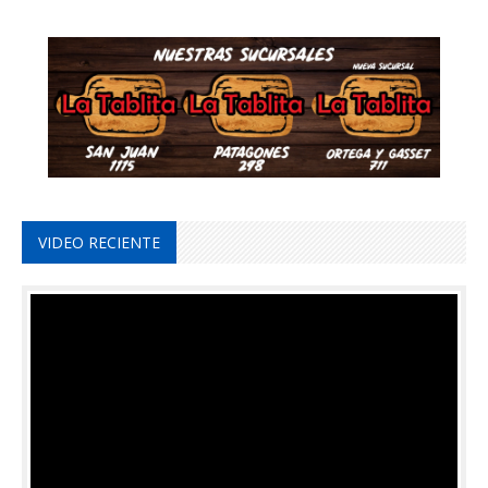
VIDEO RECIENTE