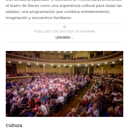
el teatro de títeres como una experiencia cultural para todas las
edades, una programación que combina entretenimiento,
imaginación y encuentros familiares.
PUBLICADO DIA 15/07/2026 ÀS 01H54MIN
LEIA MAIS ...
Cultura