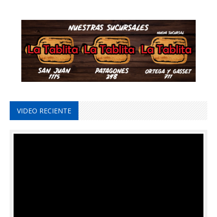
VIDEO RECIENTE