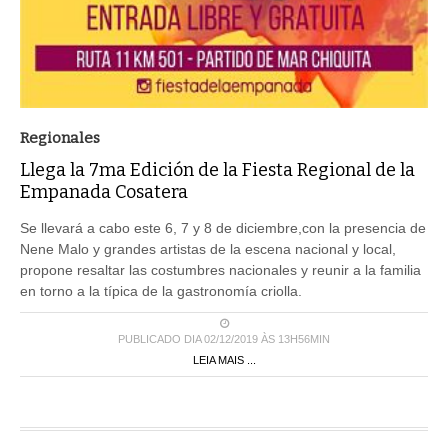
Regionales
Llega la 7ma Edición de la Fiesta Regional de la
Empanada Cosatera
Se llevará a cabo este 6, 7 y 8 de diciembre,con la presencia de
Nene Malo y grandes artistas de la escena nacional y local,
propone resaltar las costumbres nacionales y reunir a la familia
en torno a la típica de la gastronomía criolla.
PUBLICADO DIA 02/12/2019 ÀS 13H56MIN
LEIA MAIS ...