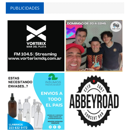
PUBLICIDADES