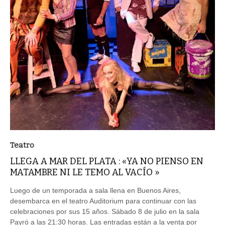
Teatro
LLEGA A MAR DEL PLATA : «YA NO PIENSO EN
MATAMBRE NI LE TEMO AL VACÍO »
Luego de un temporada a sala llena en Buenos Aires,
desembarca en el teatro Auditorium para continuar con las
celebraciones por sus 15 años. Sábado 8 de julio en la sala
Payró a las 21:30 horas. Las entradas están a la venta por