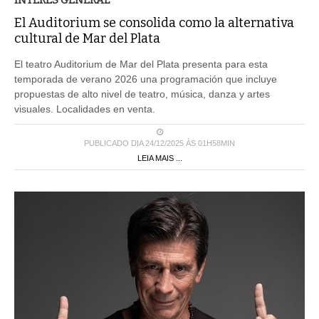
El Auditorium se consolida como la alternativa
cultural de Mar del Plata
El teatro Auditorium de Mar del Plata presenta para esta
temporada de verano 2026 una programación que incluye
propuestas de alto nivel de teatro, música, danza y artes
visuales. Localidades en venta.
PUBLICADO DIA 24/12/2025 ÀS 01H58MIN
LEIA MAIS ...