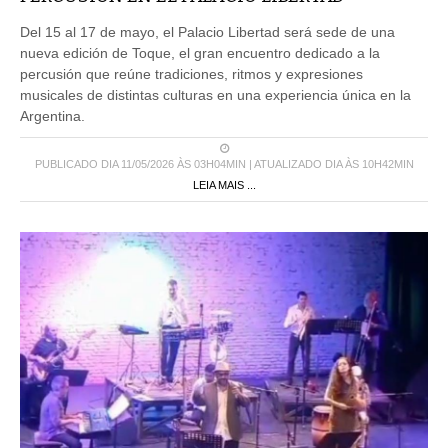
Del 15 al 17 de mayo, el Palacio Libertad será sede de una
nueva edición de Toque, el gran encuentro dedicado a la
percusión que reúne tradiciones, ritmos y expresiones
musicales de distintas culturas en una experiencia única en la
Argentina.
PUBLICADO DIA 11/05/2026 ÀS 03H04MIN | ATUALIZADO DIA ÀS 10H42MIN
LEIA MAIS ...