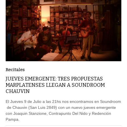
Recitales
JUEVES EMERGENTE: TRES PROPUESTAS
MARPLATENSES LLEGAN A SOUNDROOM
CHAUVIN
El Jueves 9 de Julio a las 21hs nos encontramos en Soundroom
de Chauvin (San Luis 2849) con un nuevo jueves emergente
con Joaquin Stanzione, Contrapunto Del Nido y Redención
Pampa.