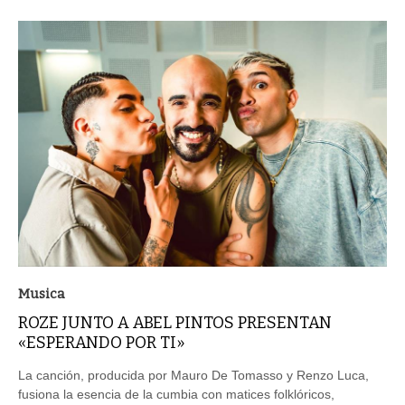
Musica
ROZE JUNTO A ABEL PINTOS PRESENTAN
«ESPERANDO POR TI»
La canción, producida por Mauro De Tomasso y Renzo Luca,
fusiona la esencia de la cumbia con matices folklóricos,