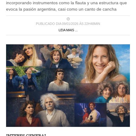
incorporando instrumentos como la flauta y una estructura que
evoca la pasión argentina, casi como un canto de cancha
PUBLICADO DIA 09/01/2026 ÀS 22H48MIN
LEIA MAIS ...
INTERES GENERAL