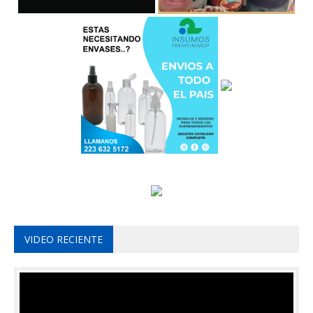
VIDEO RECIENTE