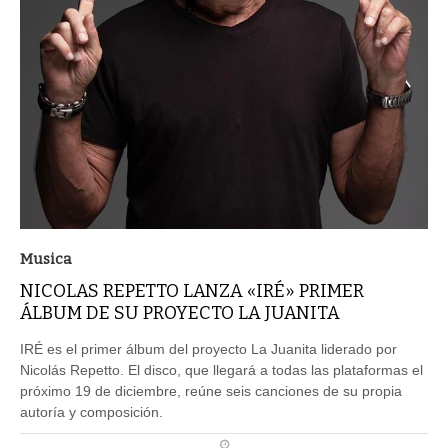
Musica
NICOLAS REPETTO LANZA «IRÉ» PRIMER
ÁLBUM DE SU PROYECTO LA JUANITA
IRÉ es el primer álbum del proyecto La Juanita liderado por
Nicolás Repetto. El disco, que llegará a todas las plataformas el
próximo 19 de diciembre, reúne seis canciones de su propia
autoría y composición.