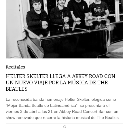
Recitales
HELTER SKELTER LLEGA A ABBEY ROAD CON
UN NUEVO VIAJE POR LA MÚSICA DE THE
BEATLES
La reconocida banda homenaje Helter Skelter, elegida como
“Mejor Banda Beatle de Latinoamérica”, se presentará el
viernes 3 de abril a las 21 en Abbey Road Concert Bar con un
show renovado que recorre la historia musical de The Beatles.