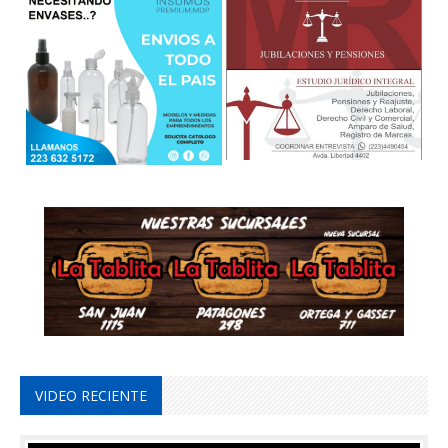
VIDEO RECIENTE