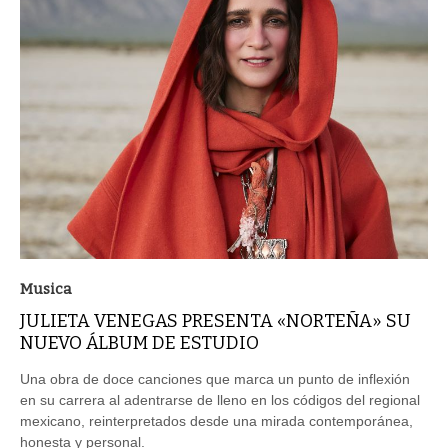
Musica
JULIETA VENEGAS PRESENTA «NORTEÑA» SU
NUEVO ÁLBUM DE ESTUDIO
Una obra de doce canciones que marca un punto de inflexión
en su carrera al adentrarse de lleno en los códigos del regional
mexicano, reinterpretados desde una mirada contemporánea,
honesta y personal.