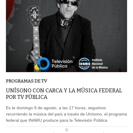
PROGRAMAS DE TV
UNÍSONO CON CARCA Y LA MÚSICA FEDERAL
POR TV PÚBLICA
Es te domingo 9 de agosto, a las 17 horas, seguimos
recorriendo la música del país a través de Unísono, el programa
federal que INAMU produce para la Televisión Pública.