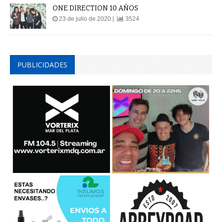
ONE DIRECTION 10 AÑOS
23 de julio de 2020 |
3524
PUBLICIDADES