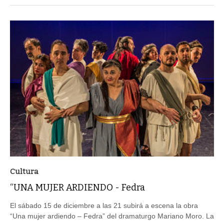
Cultura
“UNA MUJER ARDIENDO - Fedra
El sábado 15 de diciembre a las 21 subirá a escena la obra
“Una mujer ardiendo – Fedra” del dramaturgo Mariano Moro. La