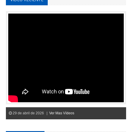
29 de abril de 2026 |
Ver Mas Vídeos