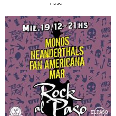
LEIA MAIS ...