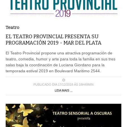
Teatro
EL TEATRO PROVINCIAL PRESENTA SU
PROGRAMACIÓN 2019 - MAR DEL PLATA
El Teatro Provincial propone una atractiva programación de
teatro, comedia, humor y arte para toda la familia en sus tres
salas baja la coordinación de Luciana Giordano para la
temporada estival 2019 en Boulevard Maritimo 2544.
PUBLICADO DIA 17/12/2018 ÀS 18H49MIN
LEIA MAIS ...