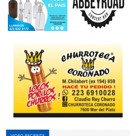
VIDEO RECIENTE