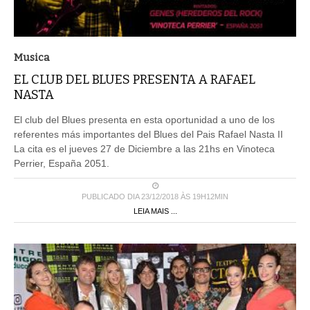
Musica
EL CLUB DEL BLUES PRESENTA A RAFAEL
NASTA
El club del Blues presenta en esta oportunidad a uno de los
referentes más importantes del Blues del Pais Rafael Nasta II
La cita es el jueves 27 de Diciembre a las 21hs en Vinoteca
Perrier, España 2051.
PUBLICADO DIA 23/12/2018 ÀS 19H12MIN
LEIA MAIS ...