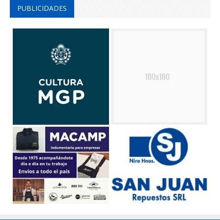
PUBLICIDADES