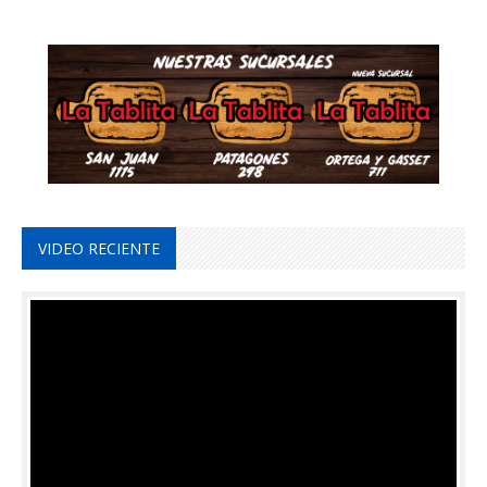
VIDEO RECIENTE