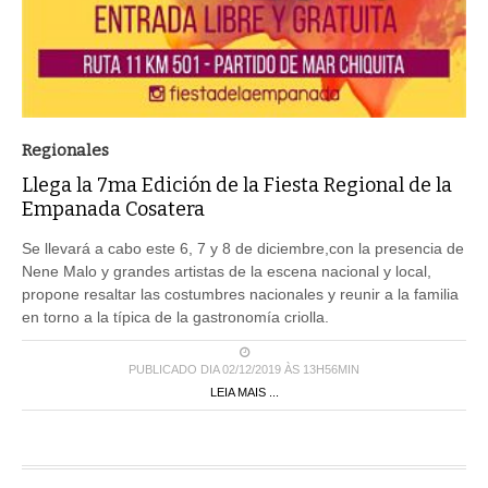
Regionales
Llega la 7ma Edición de la Fiesta Regional de la
Empanada Cosatera
Se llevará a cabo este 6, 7 y 8 de diciembre,con la presencia de
Nene Malo y grandes artistas de la escena nacional y local,
propone resaltar las costumbres nacionales y reunir a la familia
en torno a la típica de la gastronomía criolla.
PUBLICADO DIA 02/12/2019 ÀS 13H56MIN
LEIA MAIS ...