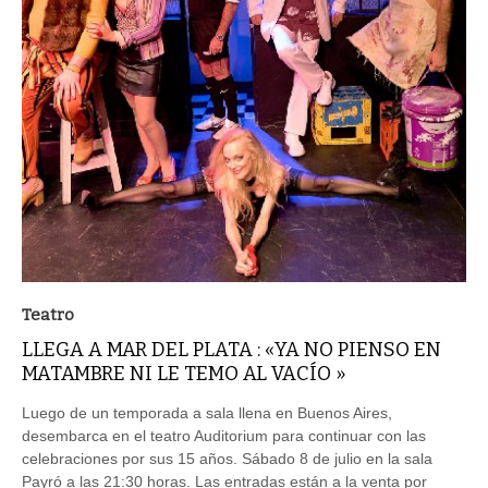
Teatro
LLEGA A MAR DEL PLATA : «YA NO PIENSO EN
MATAMBRE NI LE TEMO AL VACÍO »
Luego de un temporada a sala llena en Buenos Aires,
desembarca en el teatro Auditorium para continuar con las
celebraciones por sus 15 años. Sábado 8 de julio en la sala
Payró a las 21:30 horas. Las entradas están a la venta por