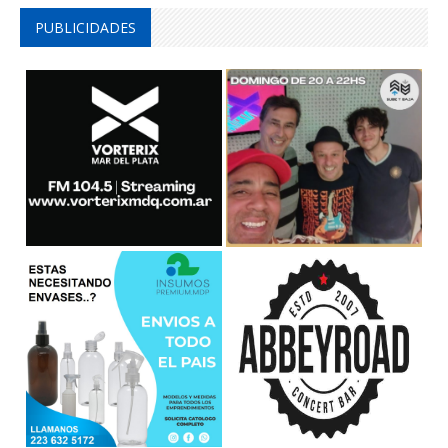
PUBLICIDADES