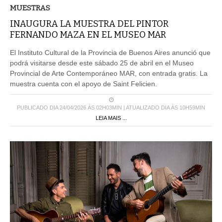
INAUGURA LA MUESTRA DEL PINTOR
FERNANDO MAZA EN EL MUSEO MAR
El Instituto Cultural de la Provincia de Buenos Aires anunció que
podrá visitarse desde este sábado 25 de abril en el Museo
Provincial de Arte Contemporáneo MAR, con entrada gratis. La
muestra cuenta con el apoyo de Saint Felicien.
PUBLICADO DIA 24/04/2026 ÀS 02H03MIN | ATUALIZADO DIA ÀS 10H59MIN
LEIA MAIS ...