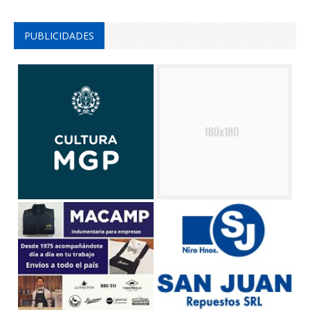
PUBLICIDADES