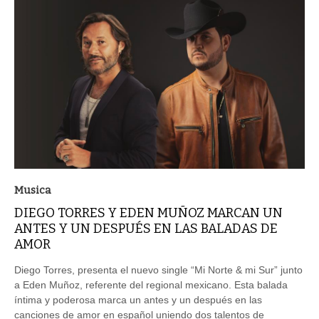
Musica
DIEGO TORRES Y EDEN MUÑOZ MARCAN UN
ANTES Y UN DESPUÉS EN LAS BALADAS DE
AMOR
Diego Torres, presenta el nuevo single “Mi Norte & mi Sur” junto
a Eden Muñoz, referente del regional mexicano. Esta balada
íntima y poderosa marca un antes y un después en las
canciones de amor en español uniendo dos talentos de
latinoamérica.