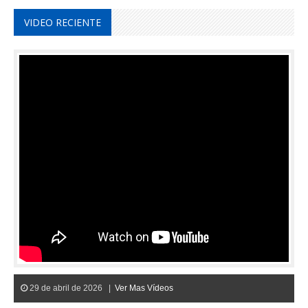
VIDEO RECIENTE
29 de abril de 2026 |
Ver Mas Vídeos