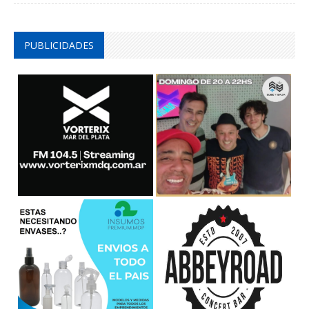
PUBLICIDADES