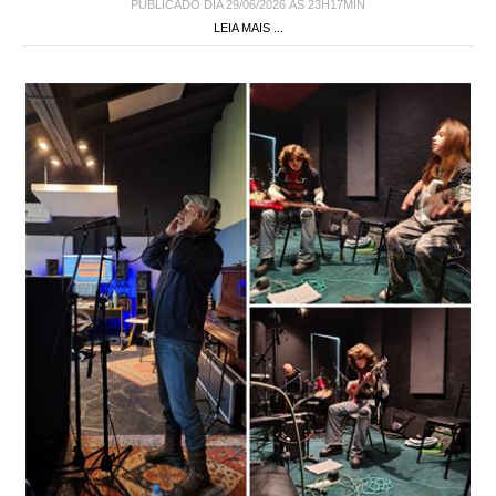
LEIA MAIS ...