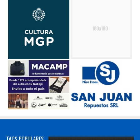
TAGS POPULARES