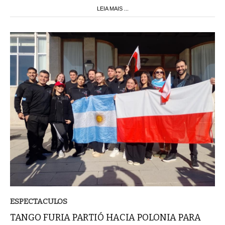
ESPECTACULOS
TANGO FURIA PARTIÓ HACIA POLONIA PARA
INICIAR SU NUEVA GIRA INTERNACIONAL