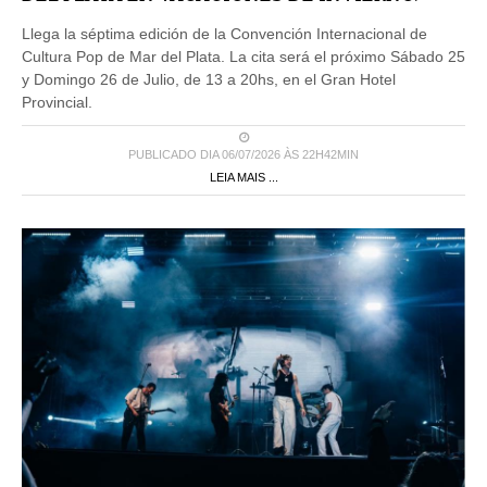
Llega la séptima edición de la Convención Internacional de
Cultura Pop de Mar del Plata. La cita será el próximo Sábado 25
y Domingo 26 de Julio, de 13 a 20hs, en el Gran Hotel
Provincial.
PUBLICADO DIA 06/07/2026 ÀS 22H42MIN
LEIA MAIS ...