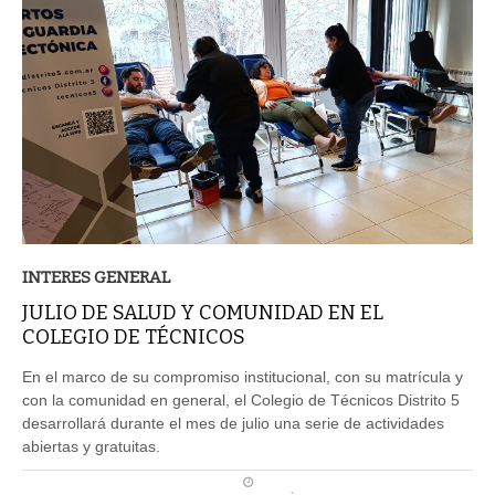
INTERES GENERAL
JULIO DE SALUD Y COMUNIDAD EN EL
COLEGIO DE TÉCNICOS
En el marco de su compromiso institucional, con su matrícula y
con la comunidad en general, el Colegio de Técnicos Distrito 5
desarrollará durante el mes de julio una serie de actividades
abiertas y gratuitas.
PUBLICADO DIA 29/06/2026 ÀS 23H17MIN