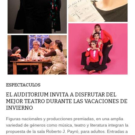
ESPECTACULOS
EL AUDITORIUM INVITA A DISFRUTAR DEL
MEJOR TEATRO DURANTE LAS VACACIONES DE
INVIERNO
Figuras nacionales y producciones premiadas, en una amplia
variedad de géneros como música, teatro y literatura integran la
propuesta de la sala Roberto J. Payró, para adultos. Entradas a
la venta.