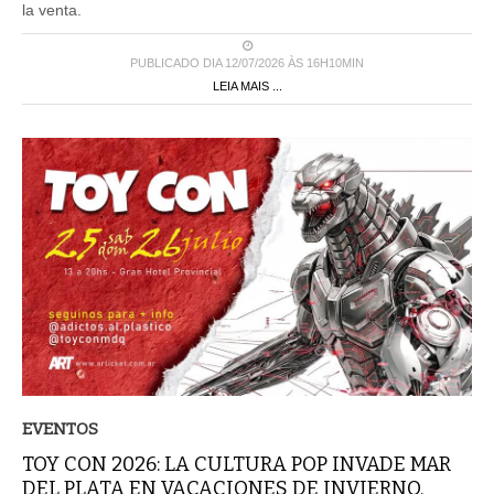
PUBLICADO DIA 12/07/2026 ÀS 16H10MIN
LEIA MAIS ...
EVENTOS
TOY CON 2026: LA CULTURA POP INVADE MAR
DEL PLATA EN VACACIONES DE INVIERNO.