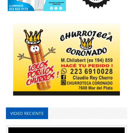
VIDEO RECIENTE