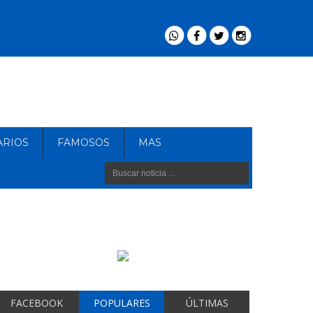
ARIOS
FAMOSOS
MAS
FACEBOOK
POPULARES
ÚLTIMAS