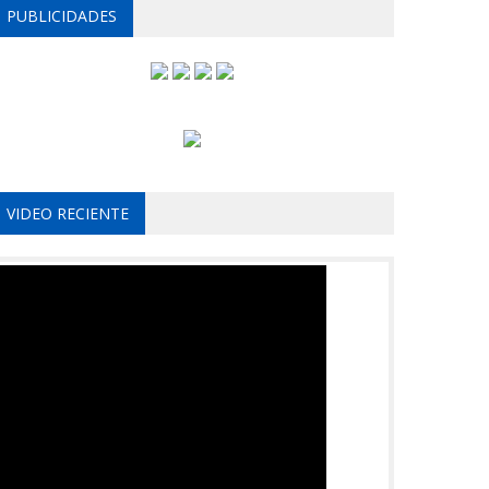
PUBLICIDADES
VIDEO RECIENTE