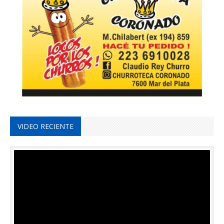
VIDEO RECIENTE