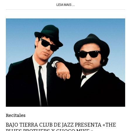
LEIA MAIS ...
Recitales
BAJO TIERRA CLUB DE JAZZ PRESENTA «THE