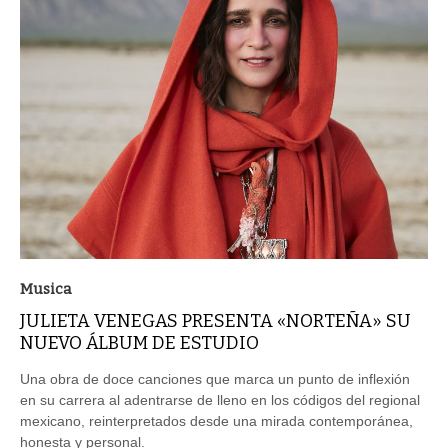
Musica
JULIETA VENEGAS PRESENTA «NORTEÑA» SU
NUEVO ÁLBUM DE ESTUDIO
Una obra de doce canciones que marca un punto de inflexión
en su carrera al adentrarse de lleno en los códigos del regional
mexicano, reinterpretados desde una mirada contemporánea,
honesta y personal.