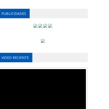
PUBLICIDADES
VIDEO RECIENTE