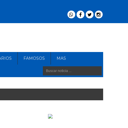
ARIOS
FAMOSOS
MAS