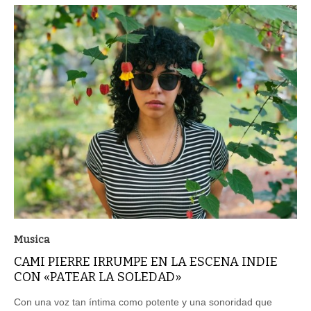
Musica
CAMI PIERRE IRRUMPE EN LA ESCENA INDIE
CON «PATEAR LA SOLEDAD»
Con una voz tan íntima como potente y una sonoridad que