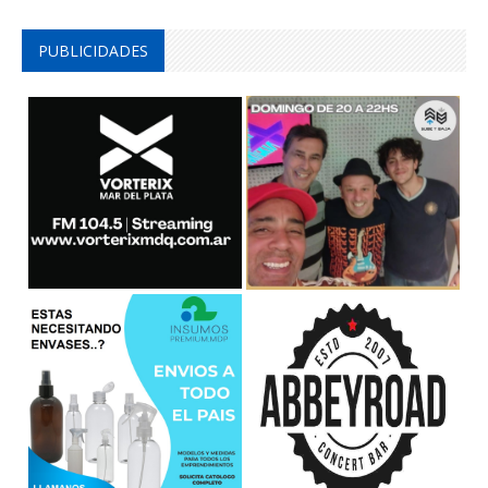
PUBLICIDADES