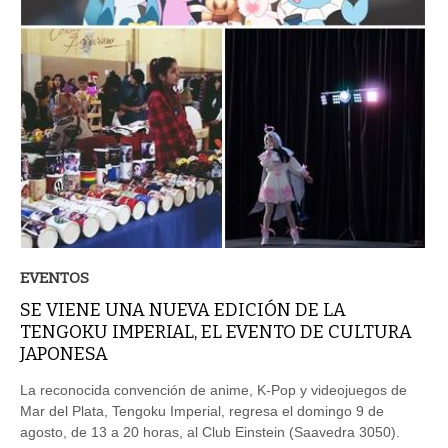
EVENTOS
SE VIENE UNA NUEVA EDICIÓN DE LA
TENGOKU IMPERIAL, EL EVENTO DE CULTURA
JAPONESA
La reconocida convención de anime, K-Pop y videojuegos de
Mar del Plata, Tengoku Imperial, regresa el domingo 9 de
agosto, de 13 a 20 horas, al Club Einstein (Saavedra 3050).