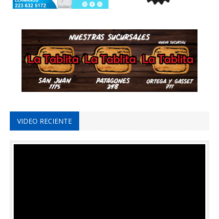
VIDEO RECIENTE