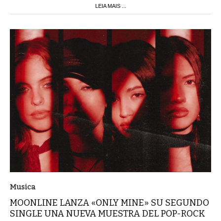
LEIA MAIS ...
Musica
MOONLINE LANZA «ONLY MINE» SU SEGUNDO
SINGLE UNA NUEVA MUESTRA DEL POP-ROCK