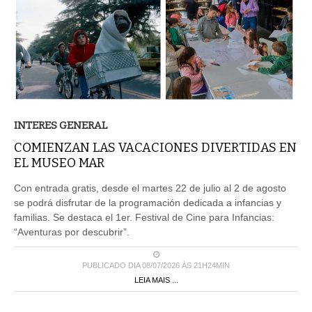
INTERES GENERAL
COMIENZAN LAS VACACIONES DIVERTIDAS EN
EL MUSEO MAR
Con entrada gratis, desde el martes 22 de julio al 2 de agosto
se podrá disfrutar de la programación dedicada a infancias y
familias. Se destaca el 1er. Festival de Cine para Infancias:
“Aventuras por descubrir”.
PUBLICADO DIA 08/07/2026 ÀS 21H24MIN
LEIA MAIS ...