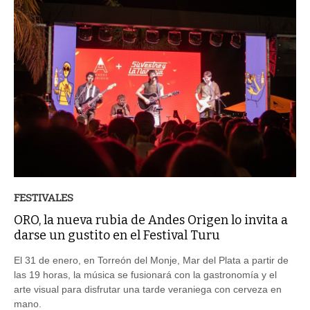
FESTIVALES
ORO, la nueva rubia de Andes Origen lo invita a
darse un gustito en el Festival Turu
El 31 de enero, en Torreón del Monje, Mar del Plata a partir de
las 19 horas, la música se fusionará con la gastronomía y el
arte visual para disfrutar una tarde veraniega con cerveza en
mano.