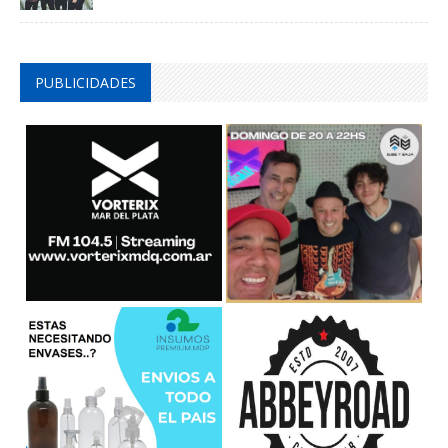
PUBLICIDADES