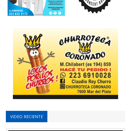
VIDEO RECIENTE