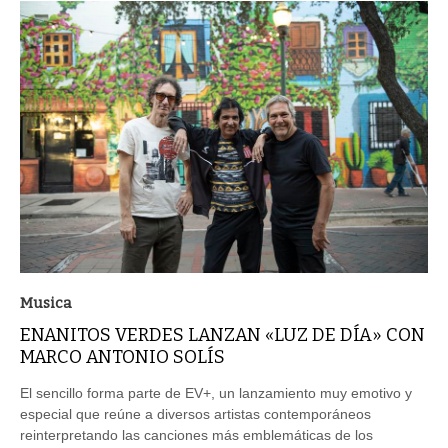
Musica
ENANITOS VERDES LANZAN «LUZ DE DÍA» CON
MARCO ANTONIO SOLÍS
El sencillo forma parte de EV+, un lanzamiento muy emotivo y
especial que reúne a diversos artistas contemporáneos
reinterpretando las canciones más emblemáticas de los