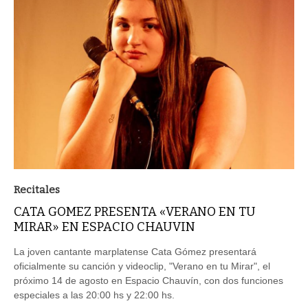
Recitales
CATA GOMEZ PRESENTA «VERANO EN TU
MIRAR» EN ESPACIO CHAUVIN
La joven cantante marplatense Cata Gómez presentará
oficialmente su canción y videoclip, "Verano en tu Mirar", el
próximo 14 de agosto en Espacio Chauvín, con dos funciones
especiales a las 20:00 hs y 22:00 hs.