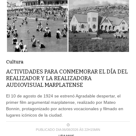
Cultura
ACTIVIDADES PARA CONMEMORAR EL DÍA DEL
REALIZADOR Y LA REALIZADORA
AUDIOVISUAL MARPLATENSE
El 10 de agosto de 1924 se estrenó Agradable despertar, el
primer film argumental marplatense, realizado por Mateo
Bonnin, protagonizado por actores vocacionales y filmado en
lugares icónicos de la ciudad.
PUBLICADO DIA 06/08/2026 ÀS 22H15MIN
LEIA MAIS ...