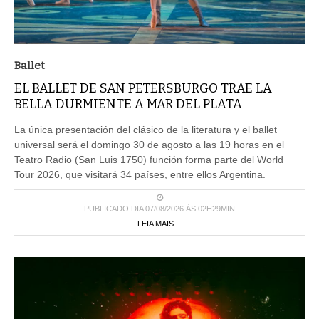
Ballet
EL BALLET DE SAN PETERSBURGO TRAE LA
BELLA DURMIENTE A MAR DEL PLATA
La única presentación del clásico de la literatura y el ballet
universal será el domingo 30 de agosto a las 19 horas en el
Teatro Radio (San Luis 1750) función forma parte del World
Tour 2026, que visitará 34 países, entre ellos Argentina.
PUBLICADO DIA 07/08/2026 ÀS 02H29MIN
LEIA MAIS ...