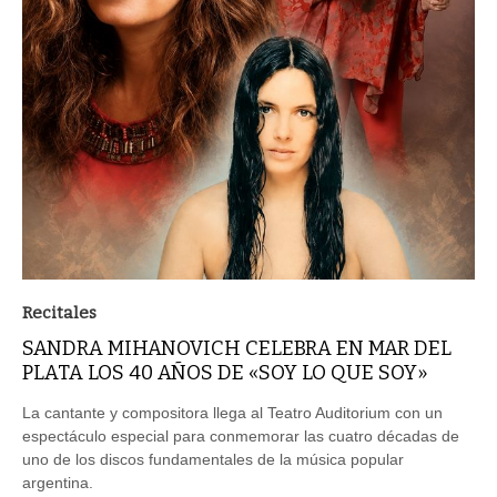
Recitales
SANDRA MIHANOVICH CELEBRA EN MAR DEL
PLATA LOS 40 AÑOS DE «SOY LO QUE SOY»
La cantante y compositora llega al Teatro Auditorium con un
espectáculo especial para conmemorar las cuatro décadas de
uno de los discos fundamentales de la música popular
argentina.