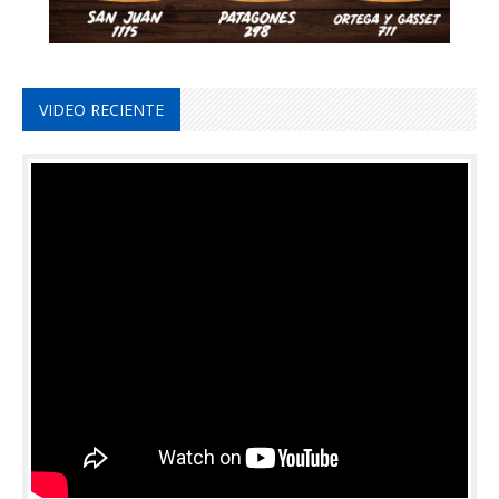
VIDEO RECIENTE