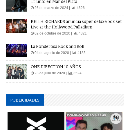
Triunfo en Mar del Plata
26 de marzo de 2024 |
4626
KEITH RICHARDS anuncia super deluxe box set
Live at the Hollywood Palladium
02 de octubre de 2020 |
4321
La Ponderosa Rock and Roll
04 de agosto de 2020 |
4183
ONE DIRECTION 10 AÑOS
23 de julio de 2020 |
3524
PUBLICIDADES