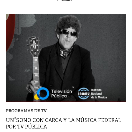
PROGRAMAS DE TV
UNÍSONO CON CARCA Y LA MÚSICA FEDERAL
POR TV PÚBLICA