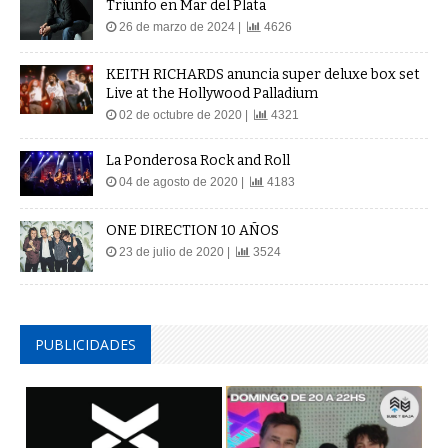
Triunfo en Mar del Plata
26 de marzo de 2024 |
4626
KEITH RICHARDS anuncia super deluxe box set
Live at the Hollywood Palladium
02 de octubre de 2020 |
4321
La Ponderosa Rock and Roll
04 de agosto de 2020 |
4183
ONE DIRECTION 10 AÑOS
23 de julio de 2020 |
3524
PUBLICIDADES