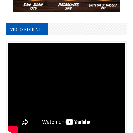
VIDEO RECIENTE