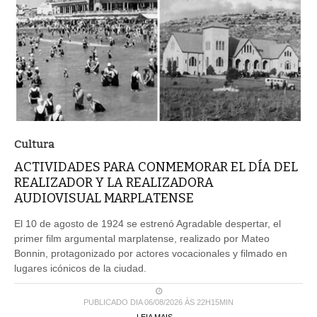
Cultura
ACTIVIDADES PARA CONMEMORAR EL DÍA DEL
REALIZADOR Y LA REALIZADORA
AUDIOVISUAL MARPLATENSE
El 10 de agosto de 1924 se estrenó Agradable despertar, el
primer film argumental marplatense, realizado por Mateo
Bonnin, protagonizado por actores vocacionales y filmado en
lugares icónicos de la ciudad.
PUBLICADO DIA 06/08/2026 ÀS 22H15MIN
LEIA MAIS ...