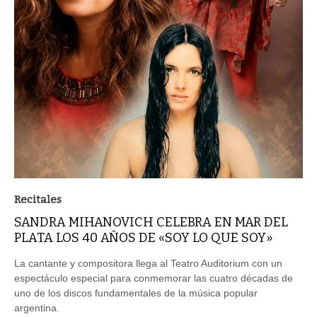
Recitales
SANDRA MIHANOVICH CELEBRA EN MAR DEL
PLATA LOS 40 AÑOS DE «SOY LO QUE SOY»
La cantante y compositora llega al Teatro Auditorium con un
espectáculo especial para conmemorar las cuatro décadas de
uno de los discos fundamentales de la música popular
argentina.