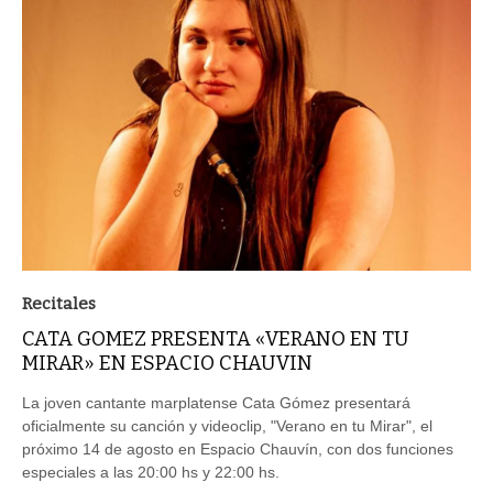
Recitales
CATA GOMEZ PRESENTA «VERANO EN TU
MIRAR» EN ESPACIO CHAUVIN
La joven cantante marplatense Cata Gómez presentará
oficialmente su canción y videoclip, "Verano en tu Mirar", el
próximo 14 de agosto en Espacio Chauvín, con dos funciones
especiales a las 20:00 hs y 22:00 hs.