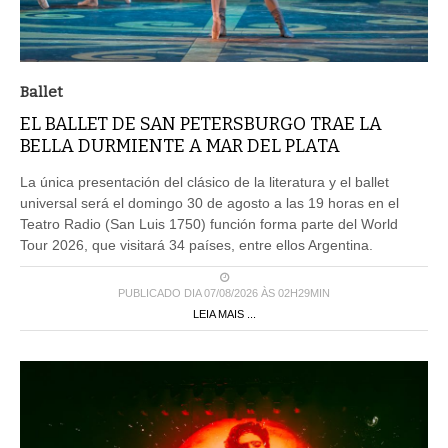
Ballet
EL BALLET DE SAN PETERSBURGO TRAE LA
BELLA DURMIENTE A MAR DEL PLATA
La única presentación del clásico de la literatura y el ballet
universal será el domingo 30 de agosto a las 19 horas en el
Teatro Radio (San Luis 1750) función forma parte del World
Tour 2026, que visitará 34 países, entre ellos Argentina.
PUBLICADO DIA 07/08/2026 ÀS 02H29MIN
LEIA MAIS ...