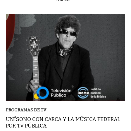
PROGRAMAS DE TV
UNÍSONO CON CARCA Y LA MÚSICA FEDERAL
POR TV PÚBLICA