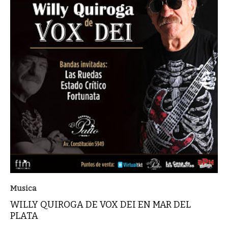
Musica
WILLY QUIROGA DE VOX DEI EN MAR DEL
PLATA