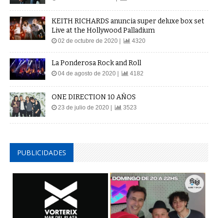
KEITH RICHARDS anuncia super deluxe box set
Live at the Hollywood Palladium
02 de octubre de 2020 |
4320
La Ponderosa Rock and Roll
04 de agosto de 2020 |
4182
ONE DIRECTION 10 AÑOS
23 de julio de 2020 |
3523
PUBLICIDADES