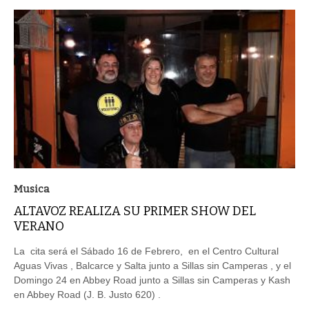
Musica
ALTAVOZ REALIZA SU PRIMER SHOW DEL
VERANO
La cita será el Sábado 16 de Febrero, en el Centro Cultural
Aguas Vivas , Balcarce y Salta junto a Sillas sin Camperas , y el
Domingo 24 en Abbey Road junto a Sillas sin Camperas y Kash
en Abbey Road (J. B. Justo 620) .