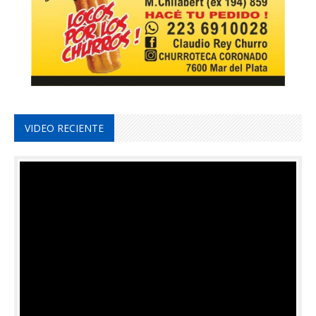
VIDEO RECIENTE