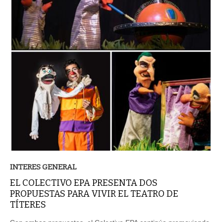
INTERES GENERAL
EL COLECTIVO EPA PRESENTA DOS
PROPUESTAS PARA VIVIR EL TEATRO DE
TÍTERES