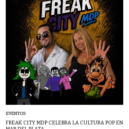
EVENTOS
FREAK CITY MDP CELEBRA LA CULTURA POP EN