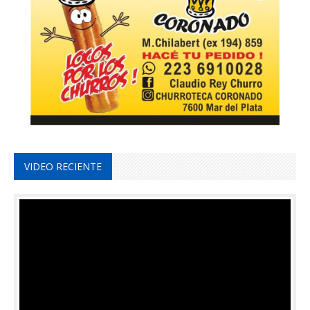
VIDEO RECIENTE