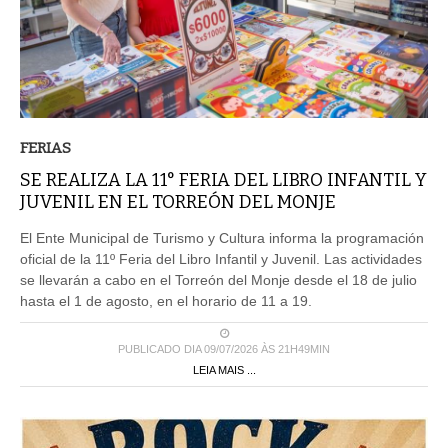
FERIAS
SE REALIZA LA 11° FERIA DEL LIBRO INFANTIL Y
JUVENIL EN EL TORREÓN DEL MONJE
El Ente Municipal de Turismo y Cultura informa la programación
oficial de la 11º Feria del Libro Infantil y Juvenil. Las actividades
se llevarán a cabo en el Torreón del Monje desde el 18 de julio
hasta el 1 de agosto, en el horario de 11 a 19.
PUBLICADO DIA 09/07/2026 ÀS 21H49MIN
LEIA MAIS ...