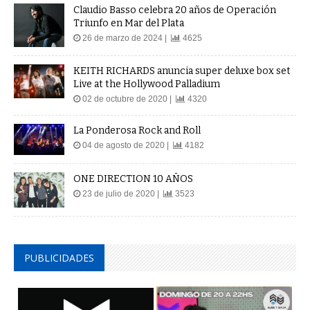
Claudio Basso celebra 20 años de Operación
Triunfo en Mar del Plata
26 de marzo de 2024 |
4625
KEITH RICHARDS anuncia super deluxe box set
Live at the Hollywood Palladium
02 de octubre de 2020 |
4320
La Ponderosa Rock and Roll
04 de agosto de 2020 |
4182
ONE DIRECTION 10 AÑOS
23 de julio de 2020 |
3523
PUBLICIDADES