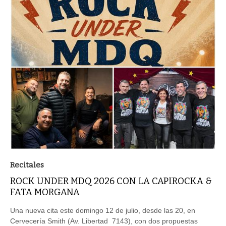
Recitales
ROCK UNDER MDQ 2026 CON LA CAPIROCKA &
FATA MORGANA
Una nueva cita este domingo 12 de julio, desde las 20, en
Cervecería Smith (Av. Libertad 7143), con dos propuestas