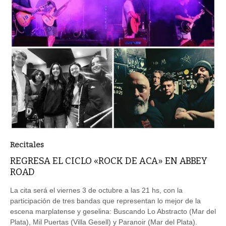
Recitales
REGRESA EL CICLO «ROCK DE ACA» EN ABBEY
ROAD
La cita será el viernes 3 de octubre a las 21 hs, con la
participación de tres bandas que representan lo mejor de la
escena marplatense y geselina: Buscando Lo Abstracto (Mar del
Plata), Mil Puertas (Villa Gesell) y Paranoir (Mar del Plata).