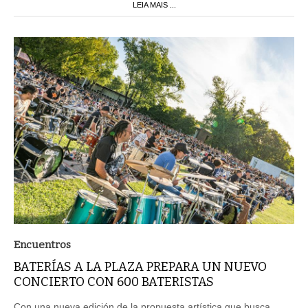
LEIA MAIS ...
Encuentros
BATERÍAS A LA PLAZA PREPARA UN NUEVO
CONCIERTO CON 600 BATERISTAS
Con una nueva edición de la propuesta artística que busca