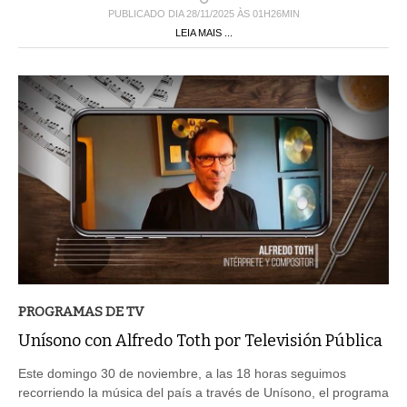
PUBLICADO DIA 28/11/2025 ÀS 01H26MIN
LEIA MAIS ...
PROGRAMAS DE TV
Unísono con Alfredo Toth por Televisión Pública
Este domingo 30 de noviembre, a las 18 horas seguimos
recorriendo la música del país a través de Unísono, el programa