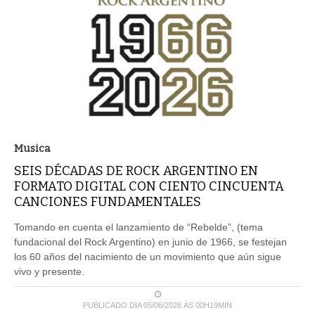
Musica
SEIS DÉCADAS DE ROCK ARGENTINO EN
FORMATO DIGITAL CON CIENTO CINCUENTA
CANCIONES FUNDAMENTALES
Tomando en cuenta el lanzamiento de “Rebelde”, (tema
fundacional del Rock Argentino) en junio de 1966, se festejan
los 60 años del nacimiento de un movimiento que aún sigue
vivo y presente.
PUBLICADO DIA 05/06/2026 ÀS 00H19MIN