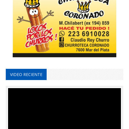
VIDEO RECIENTE