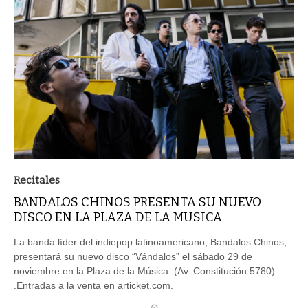
Recitales
BANDALOS CHINOS PRESENTA SU NUEVO
DISCO EN LA PLAZA DE LA MUSICA
La banda líder del indiepop latinoamericano, Bandalos Chinos,
presentará su nuevo disco “Vándalos” el sábado 29 de
noviembre en la Plaza de la Música. (Av. Constitución 5780)
.Entradas a la venta en articket.com.