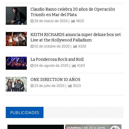
Claudio Basso celebra 20 años de Operación
Triunfo en Mar del Plata
26 de marzo de 2024 |
4625
KEITH RICHARDS anuncia super deluxe box set
Live at the Hollywood Palladium
02 de octubre de 2020 |
4320
La Ponderosa Rock and Roll
04 de agosto de 2020 |
4183
ONE DIRECTION 10 AÑOS
23 de julio de 2020 |
3523
PUBLICIDADES