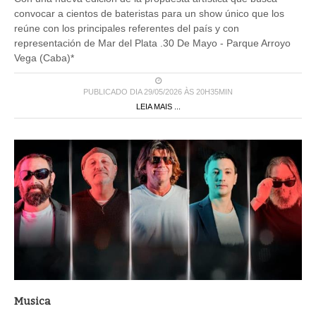
convocar a cientos de bateristas para un show único que los
reúne con los principales referentes del país y con
representación de Mar del Plata .30 De Mayo - Parque Arroyo
Vega (Caba)*
PUBLICADO DIA 29/05/2026 ÀS 20H35MIN
LEIA MAIS ...
Musica