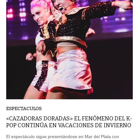
ESPECTACULOS
«CAZADORAS DORADAS» EL FENÓMENO DEL K-
POP CONTINÚA EN VACACIONES DE INVIERNO
El espectáculo sigue presentándose en Mar del Plata con