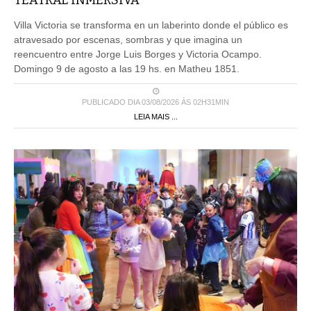
Villa Victoria se transforma en un laberinto donde el público es
atravesado por escenas, sombras y que imagina un
reencuentro entre Jorge Luis Borges y Victoria Ocampo.
Domingo 9 de agosto a las 19 hs. en Matheu 1851.
PUBLICADO DIA 03/08/2026 ÀS 02H31MIN
LEIA MAIS ...