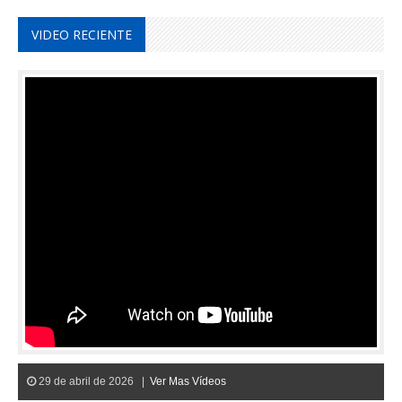
VIDEO RECIENTE
29 de abril de 2026 |
Ver Mas Vídeos