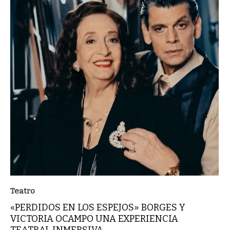
Teatro
«PERDIDOS EN LOS ESPEJOS» BORGES Y
VICTORIA OCAMPO UNA EXPERIENCIA
TEATRAL INMERSIVA