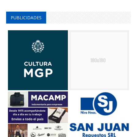
PUBLICIDADES