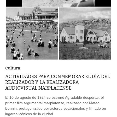
Cultura
ACTIVIDADES PARA CONMEMORAR EL DÍA DEL
REALIZADOR Y LA REALIZADORA
AUDIOVISUAL MARPLATENSE
El 10 de agosto de 1924 se estrenó Agradable despertar, el
primer film argumental marplatense, realizado por Mateo
Bonnin, protagonizado por actores vocacionales y filmado en
lugares icónicos de la ciudad.