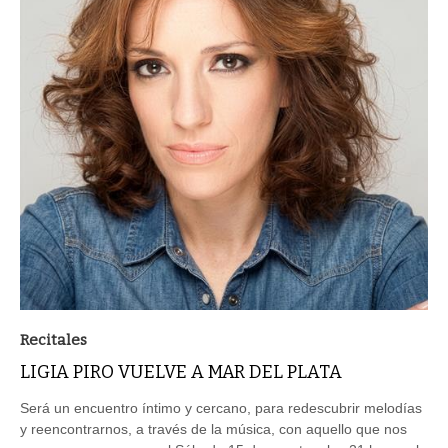
Recitales
LIGIA PIRO VUELVE A MAR DEL PLATA
Será un encuentro íntimo y cercano, para redescubrir melodías
y reencontrarnos, a través de la música, con aquello que nos