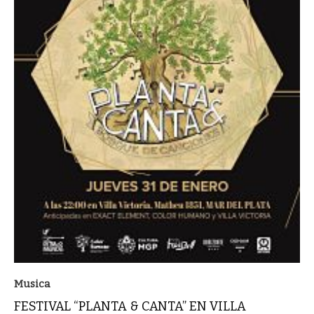
Musica
FESTIVAL “PLANTA & CANTA” EN VILLA