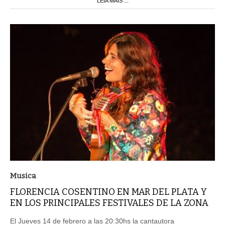
LEIA MAIS ...
Musica
FLORENCIA COSENTINO EN MAR DEL PLATA Y
EN LOS PRINCIPALES FESTIVALES DE LA ZONA
El Jueves 14 de febrero a las 20:30hs la cantautora