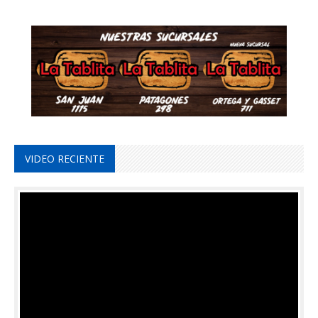
VIDEO RECIENTE