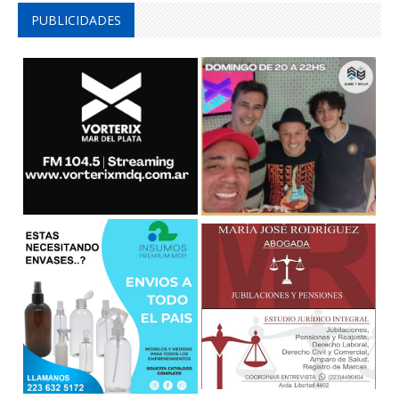
PUBLICIDADES