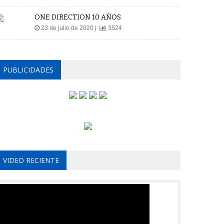
ONE DIRECTION 10 AÑOS
23 de julio de 2020 |
3524
PUBLICIDADES
VIDEO RECIENTE