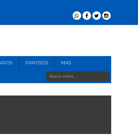
ARIOS
FAMOSOS
MAS