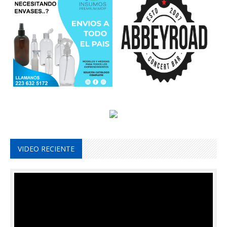
VIDEO RECIENTE