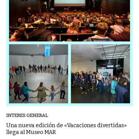
INTERES GENERAL
Una nueva edición de «Vacaciones divertidas»
llega al Museo MAR