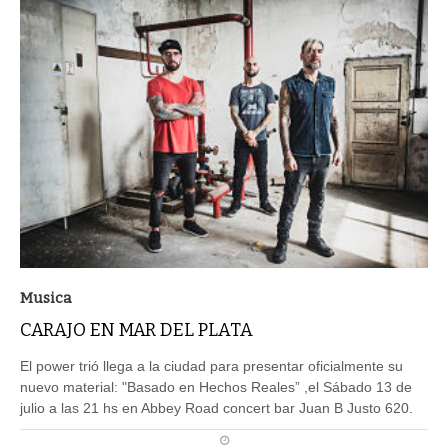
Musica
CARAJO EN MAR DEL PLATA
El power trió llega a la ciudad para presentar oficialmente su
nuevo material: "Basado en Hechos Reales” ,el Sábado 13 de
julio a las 21 hs en Abbey Road concert bar Juan B Justo 620.