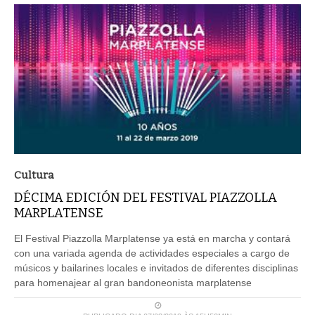
Cultura
DÉCIMA EDICIÓN DEL FESTIVAL PIAZZOLLA
MARPLATENSE
El Festival Piazzolla Marplatense ya está en marcha y contará
con una variada agenda de actividades especiales a cargo de
músicos y bailarines locales e invitados de diferentes disciplinas
para homenajear al gran bandoneonista marplatense