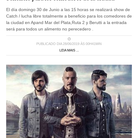
El día domingo 30 de Junio a las 15 horas se realizará show de
Catch / lucha libre totalmente a beneficio para los comedores de
la ciudad en Apand Mar del Plata,Ruta 2 y Berutti a la entrada
será para todos un alimento no perecedero .
PUBLICADO DIA 28/06/2019 ÀS 00H41MIN
LEIA MAIS ...