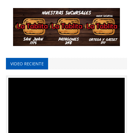
VIDEO RECIENTE