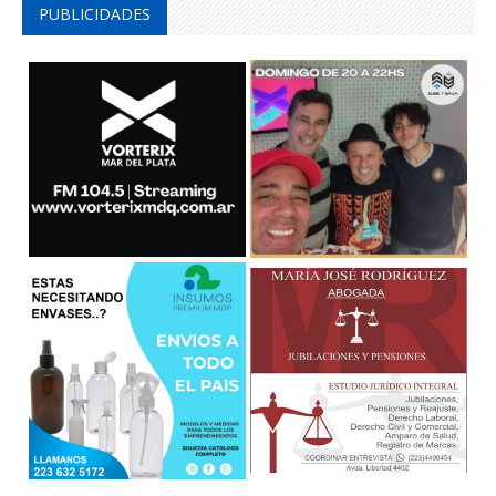
PUBLICIDADES