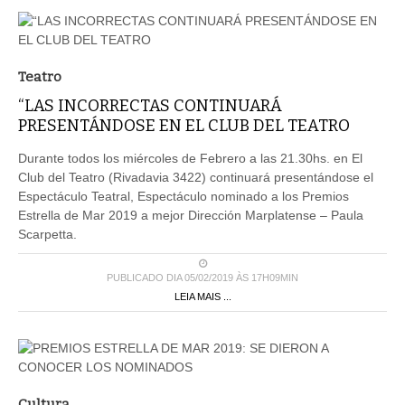
Teatro
“LAS INCORRECTAS CONTINUARÁ
PRESENTÁNDOSE EN EL CLUB DEL TEATRO
Durante todos los miércoles de Febrero a las 21.30hs. en El
Club del Teatro (Rivadavia 3422) continuará presentándose el
Espectáculo Teatral, Espectáculo nominado a los Premios
Estrella de Mar 2019 a mejor Dirección Marplatense – Paula
Scarpetta.
PUBLICADO DIA 05/02/2019 ÀS 17H09MIN
LEIA MAIS ...
Cultura