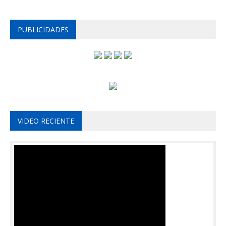
PUBLICIDADES
VIDEO RECIENTE