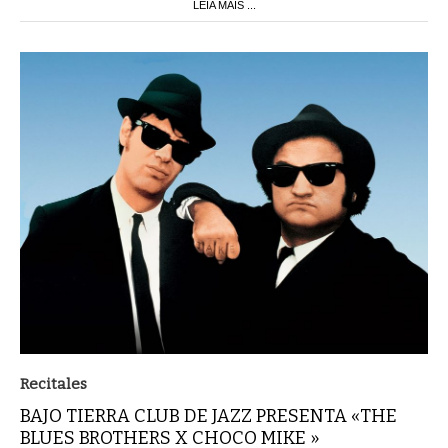
LEIA MAIS ...
Recitales
BAJO TIERRA CLUB DE JAZZ PRESENTA «THE
BLUES BROTHERS X CHOCO MIKE »