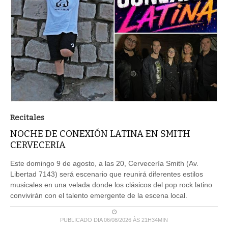
Recitales
NOCHE DE CONEXIÓN LATINA EN SMITH
CERVECERIA
Este domingo 9 de agosto, a las 20, Cervecería Smith (Av.
Libertad 7143) será escenario que reunirá diferentes estilos
musicales en una velada donde los clásicos del pop rock latino
convivirán con el talento emergente de la escena local.
PUBLICADO DIA 06/08/2026 ÀS 21H34MIN