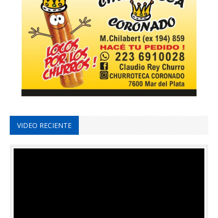
VIDEO RECIENTE