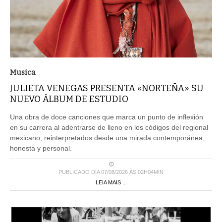
Musica
JULIETA VENEGAS PRESENTA «NORTEÑA» SU
NUEVO ÁLBUM DE ESTUDIO
Una obra de doce canciones que marca un punto de inflexión
en su carrera al adentrarse de lleno en los códigos del regional
mexicano, reinterpretados desde una mirada contemporánea,
honesta y personal.
PUBLICADO DIA 07/08/2026 ÀS 02H04MIN
LEIA MAIS ...