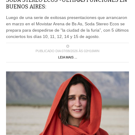
BUENOS AIRES:
Luego de una serie de exitosas presentaciones que arrancaron
en marzo en el Movistar Arena de Bs As, Soda Stereo Ecos se
prepara para despedirse de “la ciudad de la furia”, con 5 últimos
conciertos los días 10, 11, 12, 14 y 15 de agosto.
PUBLICADO DIA 07/08/2026 ÀS 02H16MIN
LEIA MAIS ...