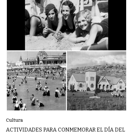
Cultura
ACTIVIDADES PARA CONMEMORAR EL DÍA DEL