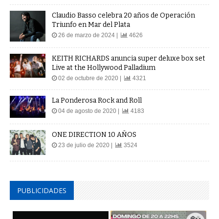
Claudio Basso celebra 20 años de Operación
Triunfo en Mar del Plata
26 de marzo de 2024 |
4626
KEITH RICHARDS anuncia super deluxe box set
Live at the Hollywood Palladium
02 de octubre de 2020 |
4321
La Ponderosa Rock and Roll
04 de agosto de 2020 |
4183
ONE DIRECTION 10 AÑOS
23 de julio de 2020 |
3524
PUBLICIDADES