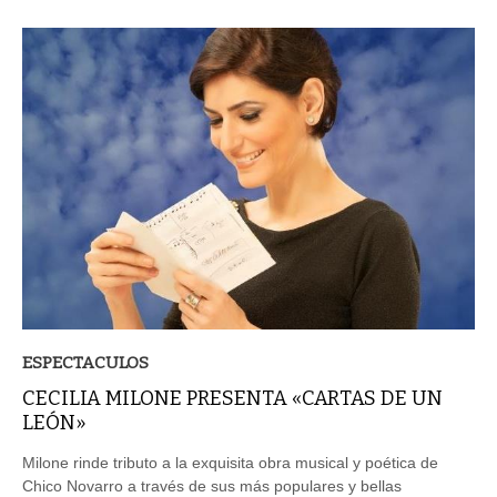
ESPECTACULOS
CECILIA MILONE PRESENTA «CARTAS DE UN
LEÓN»
Milone rinde tributo a la exquisita obra musical y poética de
Chico Novarro a través de sus más populares y bellas