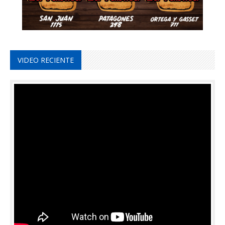
VIDEO RECIENTE