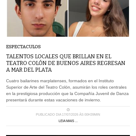
ESPECTACULOS
TALENTOS LOCALES QUE BRILLAN EN EL
TEATRO COLÓN DE BUENOS AIRES REGRESAN
A MAR DEL PLATA
Cuatro bailarines marplatenses, formados en el Instituto
Superior de Arte del Teatro Colón, asumirán los roles centrales
en la prestigiosa producción que la Compañía Juvenil de Danza
presentará durante estas vacaciones de invierno.
PUBLICADO DIA 17/07/2026 ÀS 00H39MIN
LEIA MAIS ...