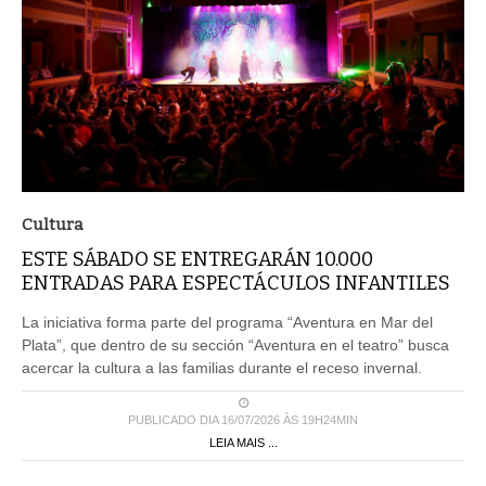
Cultura
ESTE SÁBADO SE ENTREGARÁN 10.000
ENTRADAS PARA ESPECTÁCULOS INFANTILES
La iniciativa forma parte del programa “Aventura en Mar del
Plata”, que dentro de su sección “Aventura en el teatro” busca
acercar la cultura a las familias durante el receso invernal.
PUBLICADO DIA 16/07/2026 ÀS 19H24MIN
LEIA MAIS ...