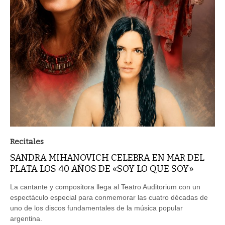
Recitales
SANDRA MIHANOVICH CELEBRA EN MAR DEL
PLATA LOS 40 AÑOS DE «SOY LO QUE SOY»
La cantante y compositora llega al Teatro Auditorium con un
espectáculo especial para conmemorar las cuatro décadas de
uno de los discos fundamentales de la música popular
argentina.