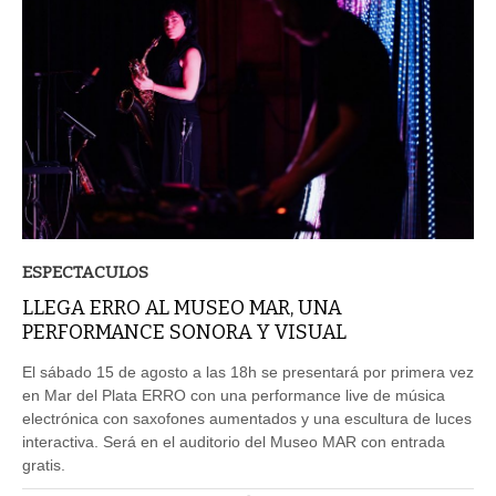
ESPECTACULOS
LLEGA ERRO AL MUSEO MAR, UNA
PERFORMANCE SONORA Y VISUAL
El sábado 15 de agosto a las 18h se presentará por primera vez
en Mar del Plata ERRO con una performance live de música
electrónica con saxofones aumentados y una escultura de luces
interactiva. Será en el auditorio del Museo MAR con entrada
gratis.