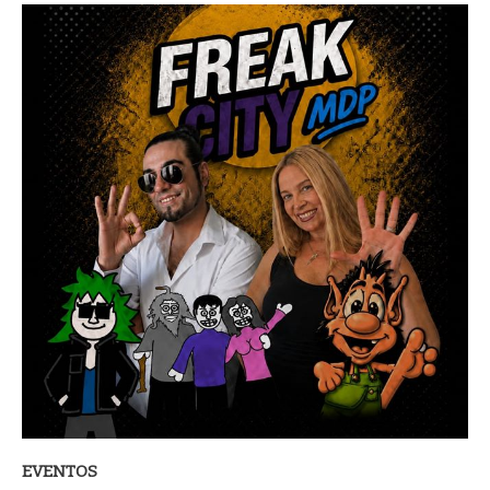
EVENTOS