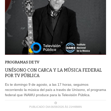
PROGRAMAS DE TV
UNÍSONO CON CARCA Y LA MÚSICA FEDERAL
POR TV PÚBLICA
Es te domingo 9 de agosto, a las 17 horas, seguimos
recorriendo la música del país a través de Unísono, el programa
federal que INAMU produce para la Televisión Pública.
PUBLICADO DIA 06/08/2026 ÀS 21H48MIN