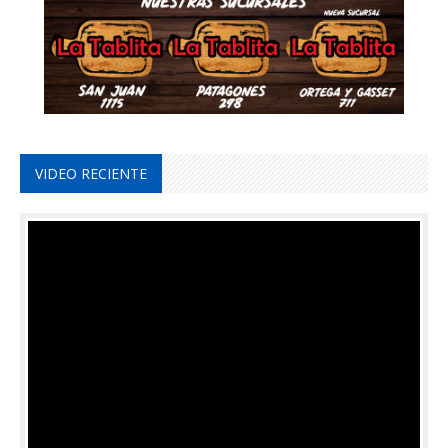
VIDEO RECIENTE