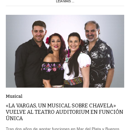
LEIA MAIS ...
Musical
«LA VARGAS, UN MUSICAL SOBRE CHAVELA»
VUELVE AL TEATRO AUDITORIUM EN FUNCIÓN
ÚNICA
Tras dos años de agotar funciones en Mar del Plata y Buenos