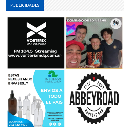
PUBLICIDADES