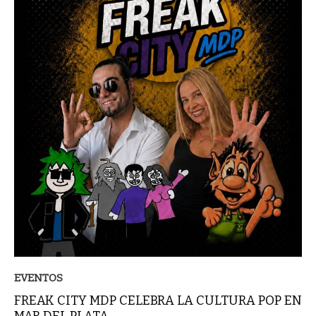
EVENTOS
FREAK CITY MDP CELEBRA LA CULTURA POP EN