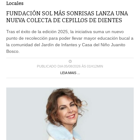
Locales
FUNDACIÓN SOL MÁS SONRISAS LANZA UNA
NUEVA COLECTA DE CEPILLOS DE DIENTES
Tras el éxito de la edición 2025, la iniciativa suma un nuevo
punto de recolección para poder llevar mayor educación bucal a
la comunidad del Jardín de Infantes y Casa del Niño Juanito
Bosco.
PUBLICADO DIA 05/08/2026 ÀS 01H12MIN
LEIA MAIS ...