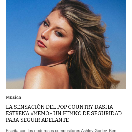
Musica
LA SENSACIÓN DEL POP COUNTRY DASHA
ESTRENA «MEMO» UN HIMNO DE SEGURIDAD
PARA SEGUIR ADELANTE
Escrita con los poderosos compositores Ashley Gorley, Ben