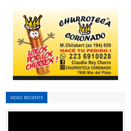
VIDEO RECIENTE