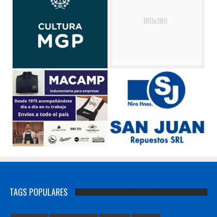
TAGS POPULARES