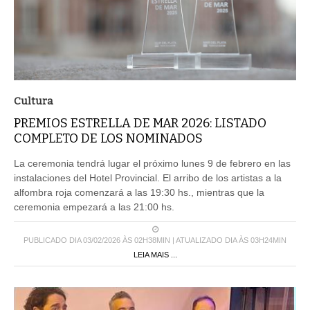
Cultura
PREMIOS ESTRELLA DE MAR 2026: LISTADO
COMPLETO DE LOS NOMINADOS
La ceremonia tendrá lugar el próximo lunes 9 de febrero en las
instalaciones del Hotel Provincial. El arribo de los artistas a la
alfombra roja comenzará a las 19:30 hs., mientras que la
ceremonia empezará a las 21:00 hs.
PUBLICADO DIA 03/02/2026 ÀS 02H38MIN | ATUALIZADO DIA ÀS 03H24MIN
LEIA MAIS ...