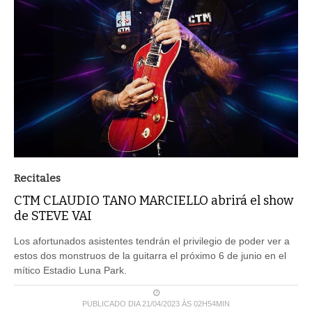
Recitales
CTM CLAUDIO TANO MARCIELLO abrirá el show
de STEVE VAI
Los afortunados asistentes tendrán el privilegio de poder ver a
estos dos monstruos de la guitarra el próximo 6 de junio en el
mítico Estadio Luna Park.
PUBLICADO DIA 21/04/2023 ÀS 02H54MIN