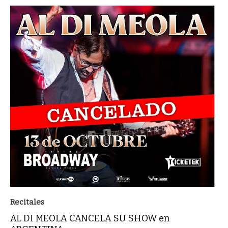
Recitales
AL DI MEOLA CANCELA SU SHOW en