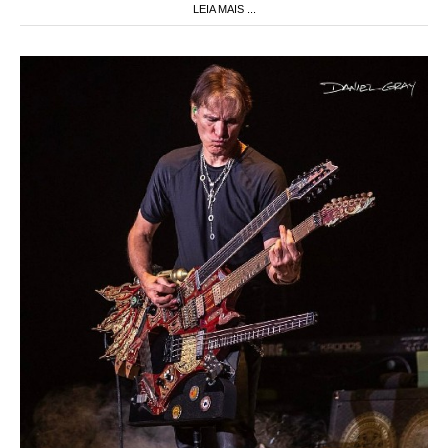
LEIA MAIS ...