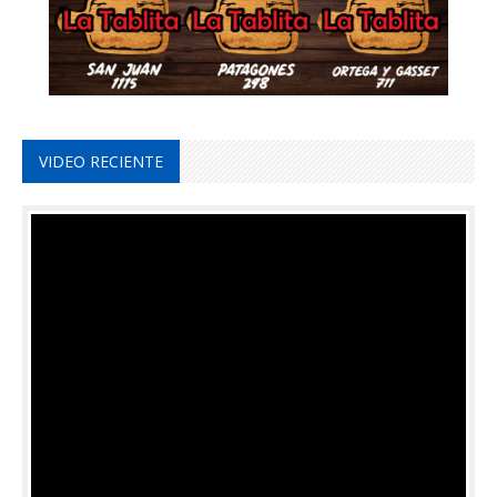
VIDEO RECIENTE