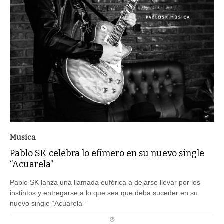
Musica
Pablo SK celebra lo efímero en su nuevo single
“Acuarela”
Pablo SK lanza una llamada eufórica a dejarse llevar por los
instintos y entregarse a lo que sea que deba suceder en su
nuevo single “Acuarela”