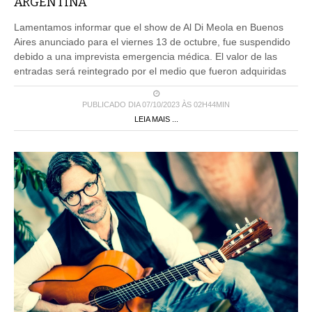
ARGENTINA
Lamentamos informar que el show de Al Di Meola en Buenos
Aires anunciado para el viernes 13 de octubre, fue suspendido
debido a una imprevista emergencia médica. El valor de las
entradas será reintegrado por el medio que fueron adquiridas
PUBLICADO DIA 07/10/2023 ÀS 02H44MIN
LEIA MAIS ...