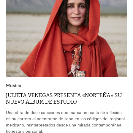
Musica
JULIETA VENEGAS PRESENTA «NORTEÑA» SU
NUEVO ÁLBUM DE ESTUDIO
Una obra de doce canciones que marca un punto de inflexión
en su carrera al adentrarse de lleno en los códigos del regional
mexicano, reinterpretados desde una mirada contemporánea,
honesta y personal.