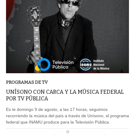
PROGRAMAS DE TV
UNÍSONO CON CARCA Y LA MÚSICA FEDERAL
POR TV PÚBLICA
Es te domingo 9 de agosto, a las 17 horas, seguimos
recorriendo la música del país a través de Unísono, el programa
federal que INAMU produce para la Televisión Pública.