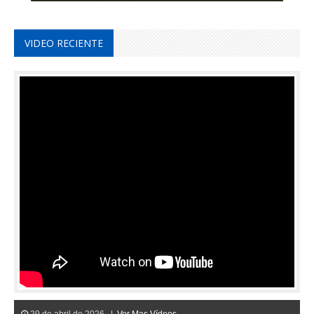
VIDEO RECIENTE
29 de abril de 2026 |
Ver Mas Vídeos