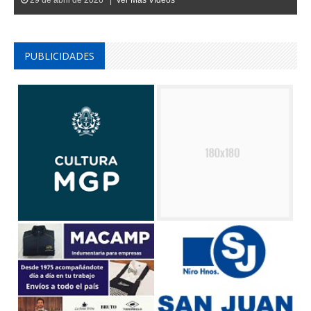
PUBLICIDADES