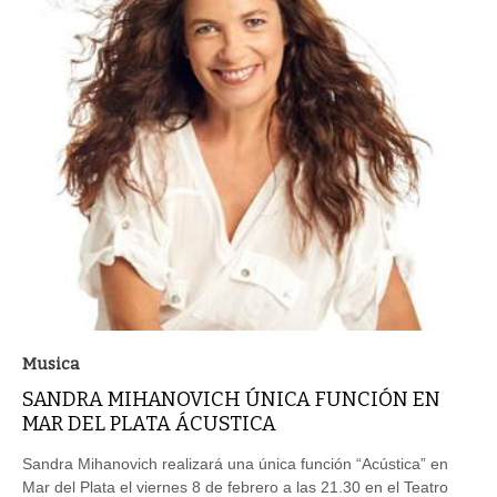
Musica
SANDRA MIHANOVICH ÚNICA FUNCIÓN EN
MAR DEL PLATA ÁCUSTICA
Sandra Mihanovich realizará una única función “Acústica” en
Mar del Plata el viernes 8 de febrero a las 21.30 en el Teatro