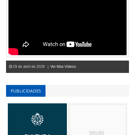
29 de abril de 2026 |
Ver Mas Vídeos
PUBLICIDADES