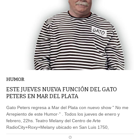
HUMOR
ESTE JUEVES NUEVA FUNCIÓN DEL GATO
PETERS EN MAR DEL PLATA
Gato Peters regresa a Mar del Plata con nuevo show " No me
Arrepiento de este Humor·" . Todos los jueves de enero y
febrero, 22hs. Teatro Melany del Centro de Arte
RadioCity+Roxy+Melany ubicado en San Luis 1750,