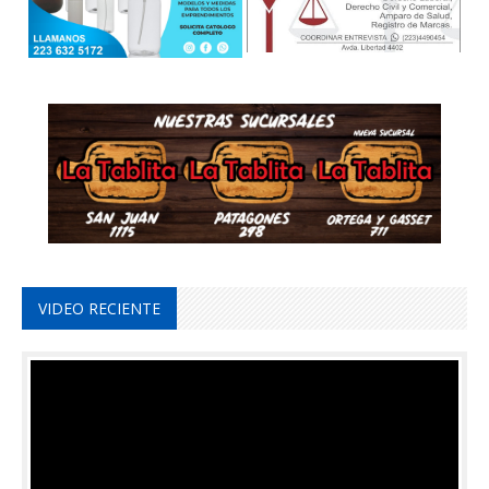
VIDEO RECIENTE