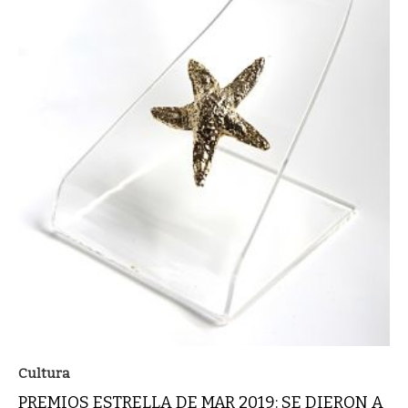
Cultura
PREMIOS ESTRELLA DE MAR 2019: SE DIERON A