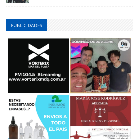
PUBLICIDADES