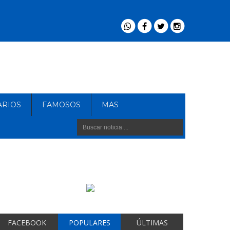
ARIOS
FAMOSOS
MAS
FACEBOOK
POPULARES
ÚLTIMAS