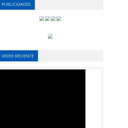
PUBLICIDADES
VIDEO RECIENTE