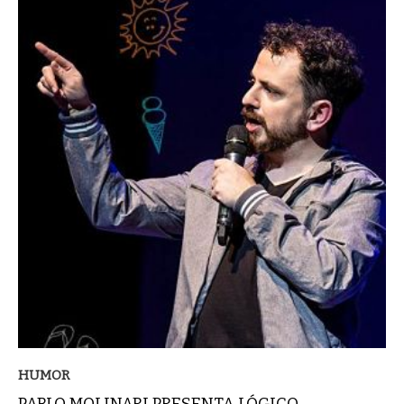
HUMOR
PABLO MOLINARI PRESENTA LÓGICO