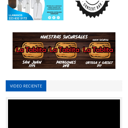
VIDEO RECIENTE