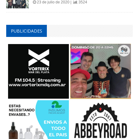
23 de julio de 2020 |
3524
PUBLICIDADES