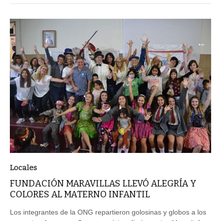
Locales
FUNDACIÓN MARAVILLAS LLEVÓ ALEGRÍA Y
COLORES AL MATERNO INFANTIL
Los integrantes de la ONG repartieron golosinas y globos a los