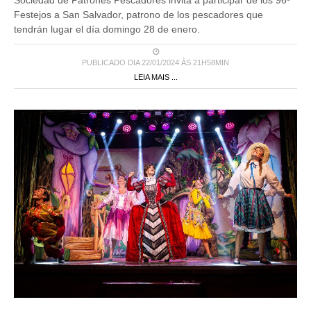
Festejos a San Salvador, patrono de los pescadores que
tendrán lugar el día domingo 28 de enero.
PUBLICADO DIA 22/01/2024 ÀS 21H58MIN
LEIA MAIS ...