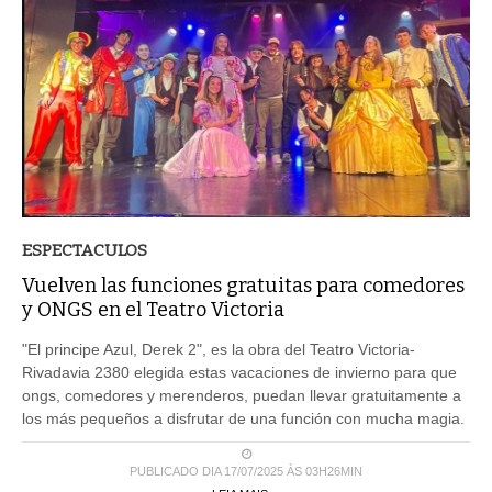
ESPECTACULOS
Vuelven las funciones gratuitas para comedores
y ONGS en el Teatro Victoria
"El principe Azul, Derek 2", es la obra del Teatro Victoria-
Rivadavia 2380 elegida estas vacaciones de invierno para que
ongs, comedores y merenderos, puedan llevar gratuitamente a
los más pequeños a disfrutar de una función con mucha magia.
PUBLICADO DIA 17/07/2025 ÀS 03H26MIN