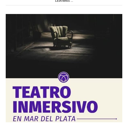
LEIA MAIS ...