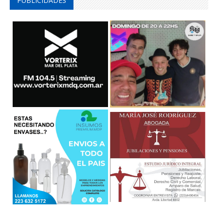
PUBLICIDADES