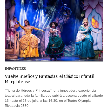
INFANTILES
Vuelve Sueños y Fantasías, el Clásico Infantil
Marplatense
“Tierra de Héroes y Princesas”, una innovadora experiencia
teatral para toda la familia que subirá a escena desde el sábado
13 hasta el 28 de julio, a las 16:30, en el Teatro Olympia -
Rivadavia 2380-.