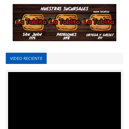
VIDEO RECIENTE